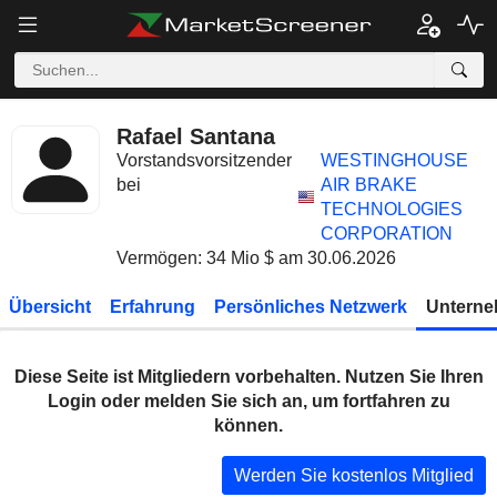
Rafael Santana
Vorstandsvorsitzender
WESTINGHOUSE
bei
AIR BRAKE
TECHNOLOGIES
CORPORATION
Vermögen: 34 Mio $ am 30.06.2026
Übersicht
Erfahrung
Persönliches Netzwerk
Unterne
Diese Seite ist Mitgliedern vorbehalten. Nutzen Sie Ihren
Login oder melden Sie sich an, um fortfahren zu
können.
Werden Sie kostenlos Mitglied