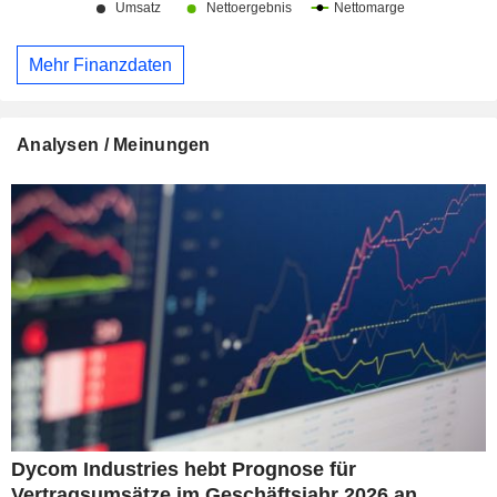
Mehr Finanzdaten
Analysen / Meinungen
Dycom Industries hebt Prognose für
Vertragsumsätze im Geschäftsjahr 2026 an