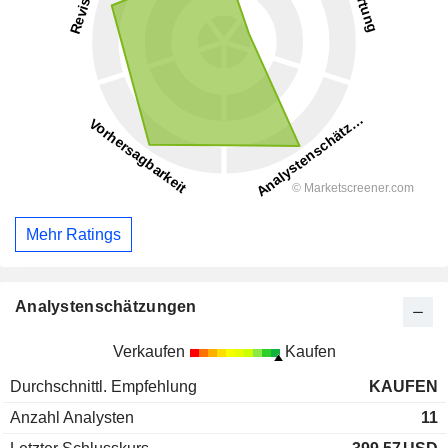
Mehr Ratings
Analystenschätzungen
Verkaufen
Kaufen
Durchschnittl. Empfehlung
KAUFEN
Anzahl Analysten
11