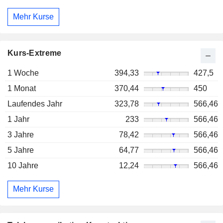
Mehr Kurse
Kurs-Extreme
1 Woche
394,33
427,5
1 Monat
370,44
450
Laufendes Jahr
323,78
566,46
1 Jahr
233
566,46
3 Jahre
78,42
566,46
5 Jahre
64,77
566,46
10 Jahre
12,24
566,46
Mehr Kurse