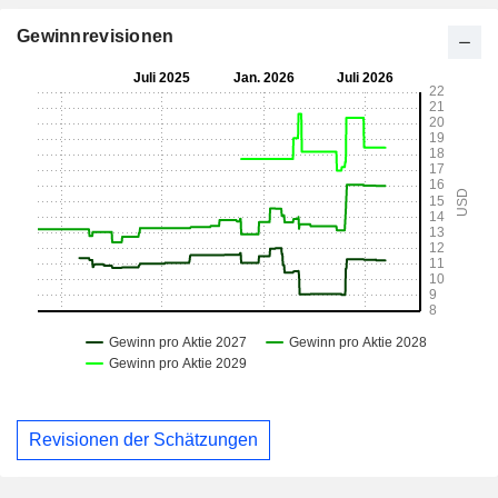
Gewinnrevisionen
Revisionen der Schätzungen