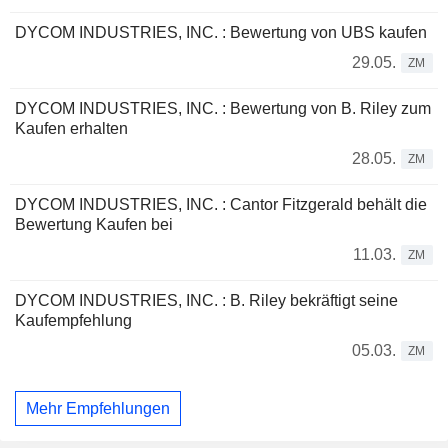
DYCOM INDUSTRIES, INC. : Bewertung von UBS kaufen
29.05.
ZM
DYCOM INDUSTRIES, INC. : Bewertung von B. Riley zum
Kaufen erhalten
28.05.
ZM
DYCOM INDUSTRIES, INC. : Cantor Fitzgerald behält die
Bewertung Kaufen bei
11.03.
ZM
DYCOM INDUSTRIES, INC. : B. Riley bekräftigt seine
Kaufempfehlung
05.03.
ZM
Mehr Empfehlungen