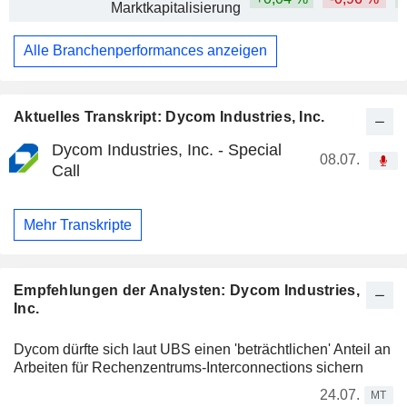
Marktkapitalisierung
Alle Branchenperformances anzeigen
Aktuelles Transkript: Dycom Industries, Inc.
Dycom Industries, Inc. - Special
08.07.
Call
Mehr Transkripte
Empfehlungen der Analysten: Dycom Industries,
Inc.
Dycom dürfte sich laut UBS einen 'beträchtlichen' Anteil an
Arbeiten für Rechenzentrums-Interconnections sichern
24.07.
MT