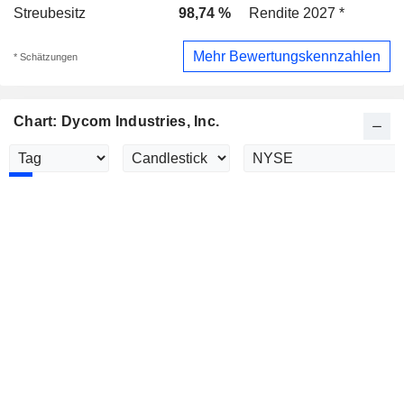
Streubesitz
98,74 %
Rendite 2027 *
Mehr Bewertungskennzahlen
* Schätzungen
Chart: Dycom Industries, Inc.