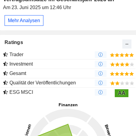
Am 23. Juni 2025 um 12:46 Uhr
Mehr Analysen
Ratings
Trader
Investment
Gesamt
Qualität der Veröffentlichungen
ESG MSCI
AA