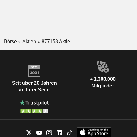
Börse
Aktien
877158 Aktie
+ 1.300.000
Seit über 20 Jahren
Mitglieder
an Ihrer Seite