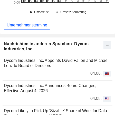
Unternehmenstermine
Nachrichten in anderen Sprachen: Dycom
Industries, Inc.
Dycom Industries, Inc. Appoints David Fallon and Michael
Lenz to Board of Directors
04.08.
Dycom Industries, Inc. Announces Board Changes,
Effective August 4, 2026
04.08.
Dycom Likely to Pick Up 'Sizable' Share of Work for Data