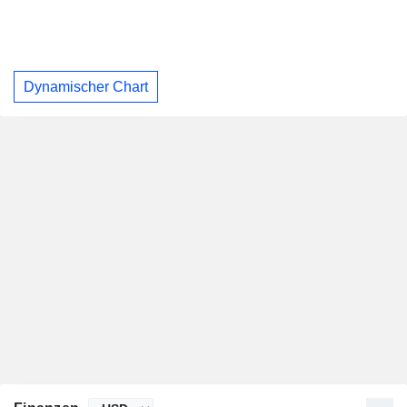
Dynamischer Chart