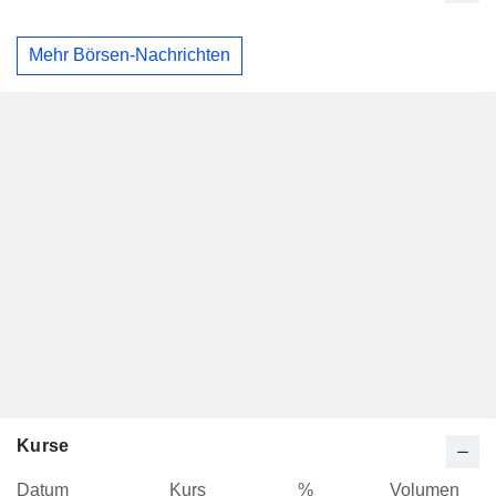
Mehr Börsen-Nachrichten
Kurse
Datum
Kurs
%
Volumen