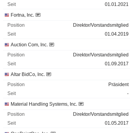
01.01.2021
Fortna, Inc.
Direktor/Vorstandsmitglied
01.04.2019
Auction Com, Inc.
Direktor/Vorstandsmitglied
01.09.2017
Altar BidCo, Inc.
Präsident
-
Material Handling Systems, Inc.
Direktor/Vorstandsmitglied
01.05.2017