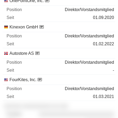
OnePointOne, Inc.
Direktor/Vorstandsmitglied
01.09.2020
Kinexon GmbH
Direktor/Vorstandsmitglied
01.02.2022
Autostore AS
Direktor/Vorstandsmitglied
-
FourKites, Inc.
Direktor/Vorstandsmitglied
01.03.2021
░░░░░░ ░░░░░░░░░░ ░░ ░░░
░░░░░░░░░░░░░░░░░░░░░░░░░░