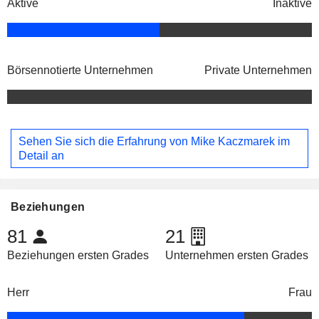
Aktive
Inaktive
Börsennotierte Unternehmen
Private Unternehmen
Sehen Sie sich die Erfahrung von Mike Kaczmarek im
Detail an
Beziehungen
81
21
Beziehungen ersten Grades
Unternehmen ersten Grades
Herr
Frau