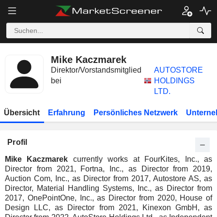
Mike Kaczmarek
Direktor/Vorstandsmitglied
AUTOSTORE
bei
HOLDINGS
LTD.
Übersicht
Erfahrung
Persönliches Netzwerk
Unterne
Profil
Mike Kaczmarek
currently works at FourKites, Inc., as
Director from 2021, Fortna, Inc., as Director from 2019,
Auction Com, Inc., as Director from 2017, Autostore AS, as
Director, Material Handling Systems, Inc., as Director from
2017, OnePointOne, Inc., as Director from 2020, House of
Design LLC, as Director from 2021, Kinexon GmbH, as