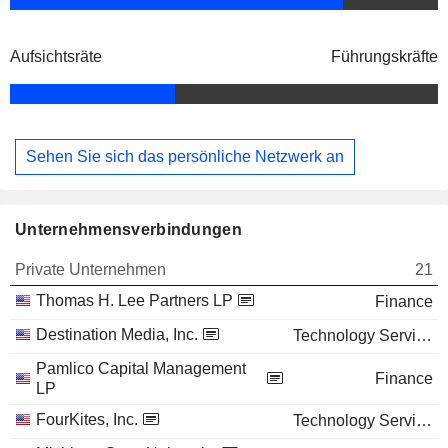
Aufsichtsräte
Führungskräfte
Sehen Sie sich das persönliche Netzwerk an
Unternehmensverbindungen
Private Unternehmen
21
Thomas H. Lee Partners LP
Finance
Destination Media, Inc.
Technology Services
Pamlico Capital Management
Finance
LP
FourKites, Inc.
Technology Services