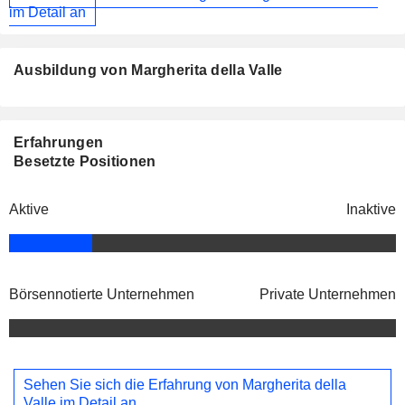
im Detail an
Ausbildung von Margherita della Valle
Erfahrungen
Besetzte Positionen
Aktive
Inaktive
Börsennotierte Unternehmen
Private Unternehmen
Sehen Sie sich die Erfahrung von Margherita della
Valle im Detail an