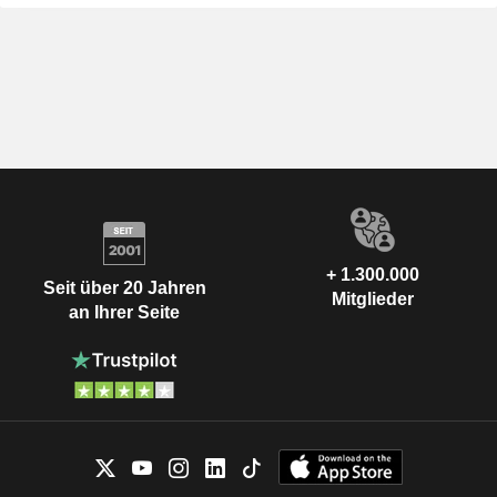
+ 1.300.000
Seit über 20 Jahren
Mitglieder
an Ihrer Seite