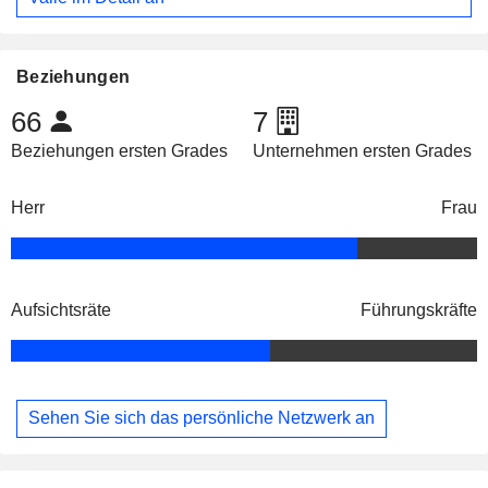
Beziehungen
66
7
Beziehungen ersten Grades
Unternehmen ersten Grades
Herr
Frau
Aufsichtsräte
Führungskräfte
Sehen Sie sich das persönliche Netzwerk an