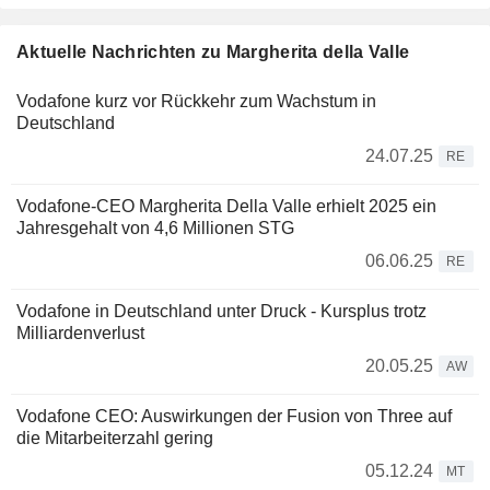
Aktuelle Nachrichten zu Margherita della Valle
Vodafone kurz vor Rückkehr zum Wachstum in
Deutschland
24.07.25
RE
Vodafone-CEO Margherita Della Valle erhielt 2025 ein
Jahresgehalt von 4,6 Millionen STG
06.06.25
RE
Vodafone in Deutschland unter Druck - Kursplus trotz
Milliardenverlust
20.05.25
AW
Vodafone CEO: Auswirkungen der Fusion von Three auf
die Mitarbeiterzahl gering
05.12.24
MT