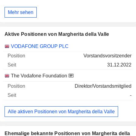
Mehr sehen
Aktive Positionen von Margherita della Valle
Unternehmen
Position
Beginn
VODAFONE GROUP PLC
Vorstandsvorsitzender
31.12.2022
The Vodafone Foundation
Direktor/Vorstandsmitglied
-
Alle aktiven Positionen von Margherita della Valle
Ehemalige bekannte Positionen von Margherita della