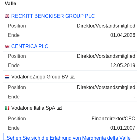
Valle
Unternehmen
Position
Ende
RECKITT BENCKISER GROUP PLC
Direktor/Vorstandsmitglied
01.04.2026
CENTRICA PLC
Direktor/Vorstandsmitglied
12.05.2019
VodafoneZiggo Group BV
Direktor/Vorstandsmitglied
-
Vodafone Italia SpA
Finanzdirektor/CFO
01.01.2007
Sehen Sie sich die Erfahrung von Margherita della Valle