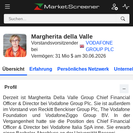
Margherita della Valle
Vorstandsvorsitzender
VODAFONE
bei
GROUP PLC
Vermögen: 31 Mio $ am 30.06.2026
Übersicht
Erfahrung
Persönliches Netzwerk
Unterne
Profil
Derzeit ist Margherita Della Valle Group Chief Financial
Officer & Director bei Vodafone Group Plc. Sie ist außerdem
im Vorstand von Reckitt Benckiser Group Plc, The Vodafone
Foundation und VodafoneZiggo Group BV. In der
Vergangenheit hatte sie die Position des Chief Financial
Officer & Director bei Vodafone Italia SpA inne. Sie erwarb