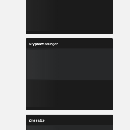
Kryptowährungen
Zinssätze