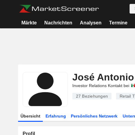
Märkte
Nachrichten
Analysen
Termine
José Antonio
Investor Relations Kontakt bei
27
Beziehungen
Retail 
Übersicht
Erfahrung
Persönliches Netzwerk
Unte
Profil