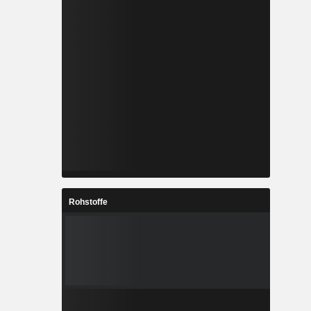
Rohstoffe