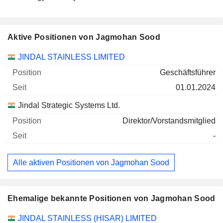
Aktive Positionen von Jagmohan Sood
Unternehmen
Position
Beginn
JINDAL STAINLESS LIMITED
Geschäftsführer
01.01.2024
Jindal Strategic Systems Ltd.
Direktor/Vorstandsmitglied
-
Alle aktiven Positionen von Jagmohan Sood
Ehemalige bekannte Positionen von Jagmohan Sood
Unternehmen
Position
Ende
JINDAL STAINLESS (HISAR) LIMITED