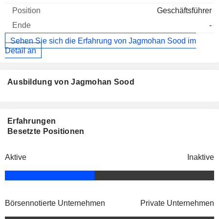
Geschäftsführer
-
Sehen Sie sich die Erfahrung von Jagmohan Sood im
Detail an
Ausbildung von Jagmohan Sood
Erfahrungen
Besetzte Positionen
Aktive
Inaktive
Börsennotierte Unternehmen
Private Unternehmen