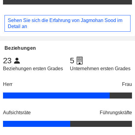
Sehen Sie sich die Erfahrung von Jagmohan Sood im
Detail an
Beziehungen
23
5
Beziehungen ersten Grades
Unternehmen ersten Grades
Herr
Frau
Aufsichtsräte
Führungskräfte