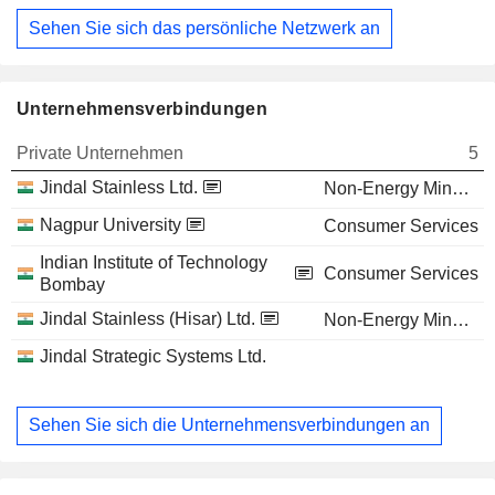
Sehen Sie sich das persönliche Netzwerk an
Unternehmensverbindungen
Private Unternehmen
5
Jindal Stainless Ltd.
Non-Energy Minerals
Nagpur University
Consumer Services
Indian Institute of Technology
Consumer Services
Bombay
Jindal Stainless (Hisar) Ltd.
Non-Energy Minerals
Jindal Strategic Systems Ltd.
Sehen Sie sich die Unternehmensverbindungen an