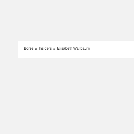
Börse
Insiders
Elisabeth Wallbaum