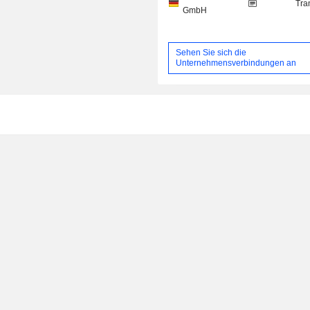
Tra
GmbH
Sehen Sie sich die
Unternehmensverbindungen an