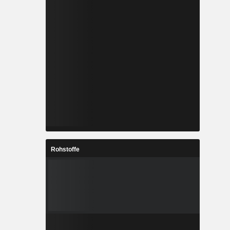
Rohstoffe