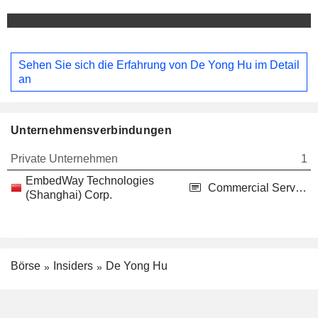
Sehen Sie sich die Erfahrung von De Yong Hu im Detail
an
Unternehmensverbindungen
Private Unternehmen
1
EmbedWay Technologies
Commercial Services
(Shanghai) Corp.
Börse
Insiders
De Yong Hu