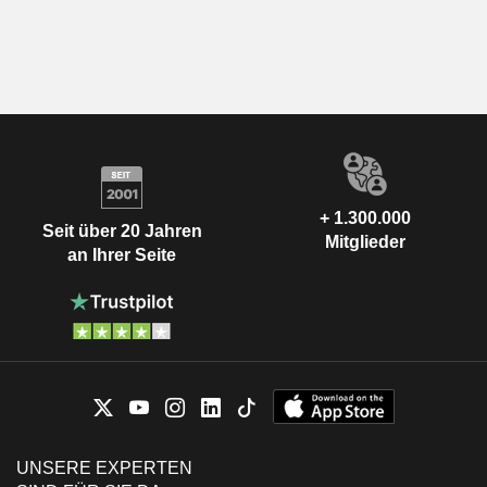
+ 1.300.000
Seit über 20 Jahren
Mitglieder
an Ihrer Seite
UNSERE EXPERTEN