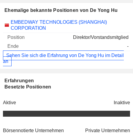
Ehemalige bekannte Positionen von De Yong Hu
Unternehmen
Position
Ende
EMBEDWAY TECHNOLOGIES (SHANGHAI)
CORPORATION
Direktor/Vorstandsmitglied
-
Sehen Sie sich die Erfahrung von De Yong Hu im Detail
an
Erfahrungen
Besetzte Positionen
Aktive
Inaktive
Börsennotierte Unternehmen
Private Unternehmen