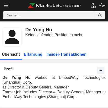
De Yong Hu
Keine laufenden Positionen mehr
Übersicht
Erfahrung
Insider-Transaktionen
Profil
De Yong Hu
worked at EmbedWay Technologies
(Shanghai) Corp.
as Director & Deputy General Manager.
Former job includes Director & Deputy General Manager at
EmbedWay Technologies (Shanghai) Corp.