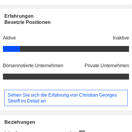
Erfahrungen
Besetzte Positionen
Aktive
Inaktive
Börsennotierte Unternehmen
Private Unternehmen
Sehen Sie sich die Erfahrung von Christian Georges
Streiff im Detail an
Beziehungen