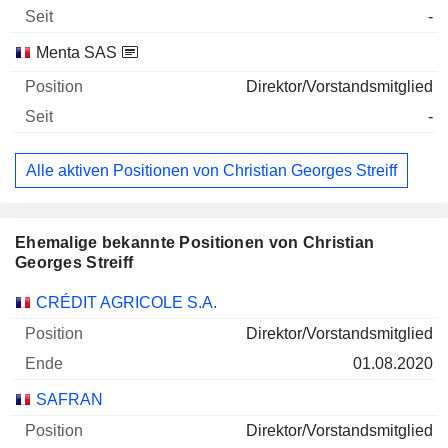
-
Menta SAS
Direktor/Vorstandsmitglied
-
Alle aktiven Positionen von Christian Georges Streiff
Ehemalige bekannte Positionen von Christian
Georges Streiff
Unternehmen
Position
Ende
CRÉDIT AGRICOLE S.A.
Direktor/Vorstandsmitglied
01.08.2020
SAFRAN
Direktor/Vorstandsmitglied