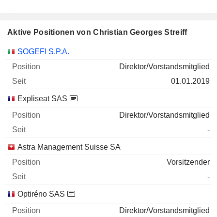
Aktive Positionen von Christian Georges Streiff
Unternehmen
Position
Beginn
SOGEFI S.P.A.
Direktor/Vorstandsmitglied
01.01.2019
Expliseat SAS
Direktor/Vorstandsmitglied
-
Astra Management Suisse SA
Vorsitzender
-
Optiréno SAS
Direktor/Vorstandsmitglied