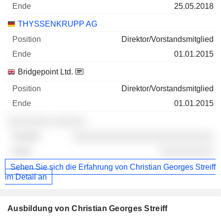
25.05.2018
THYSSENKRUPP AG
Direktor/Vorstandsmitglied
01.01.2015
Bridgepoint Ltd.
Direktor/Vorstandsmitglied
01.01.2015
░░░░░░░░ ░░░░░░
░░░░░░░░░░░░░░░░░░░░░░░░░░
░░░░░░░░░░
Sehen Sie sich die Erfahrung von Christian Georges Streiff
im Detail an
Ausbildung von Christian Georges Streiff