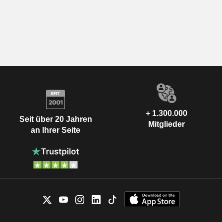
+ 1.300.000
Seit über 20 Jahren
Mitglieder
an Ihrer Seite