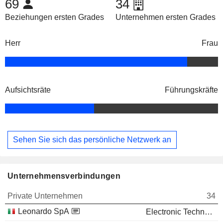
69
34
Beziehungen ersten Grades
Unternehmen ersten Grades
Herr
Frau
Aufsichtsräte
Führungskräfte
Sehen Sie sich das persönliche Netzwerk an
Unternehmensverbindungen
Private Unternehmen
34
Leonardo SpA
Electronic Technology