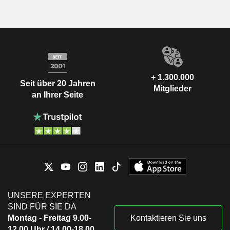
+ 1.300.000
Seit über 20 Jahren
Mitglieder
an Ihrer Seite
UNSERE EXPERTEN
SIND FÜR SIE DA
Montag - Freitag 9.00-
Kontaktieren Sie uns
12.00 Uhr / 14.00-18.00