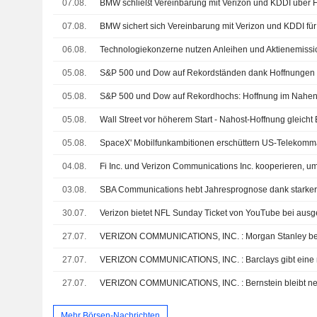
07.08.
07.08.
06.08.
05.08.
05.08.
05.08.
05.08.
04.08.
03.08.
30.07.
27.07.
27.07.
VERIZON COMMUNICATIONS, INC. : Barclays gibt eine 
27.07.
VERIZON COMMUNICATIONS, INC. : Bernstein bleibt ne
Mehr Börsen-Nachrichten