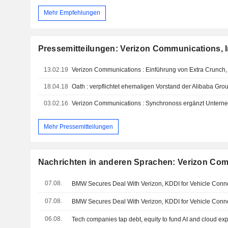
Mehr Empfehlungen
Pressemitteilungen: Verizon Communications, I
13.02.19
18.04.18
03.02.16
Mehr Pressemitteilungen
Nachrichten in anderen Sprachen: Verizon Com
07.08.
BMW Secures Deal With Verizon, KDDI for Vehicle Connec
07.08.
BMW Secures Deal With Verizon, KDDI for Vehicle Connec
06.08.
Tech companies tap debt, equity to fund AI and cloud ex