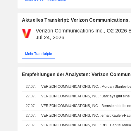
Aktuelles Transkript: Verizon Communications, 
Verizon Communications Inc., Q2 2026 E
Jul 24, 2026
Mehr Transkripte
Empfehlungen der Analysten: Verizon Communic
27.07.
27.07.
VERIZON COMMUNICATIONS, INC. : Barclays gibt eine 
27.07.
VERIZON COMMUNICATIONS, INC. : Bernstein bleibt ne
27.07.
VERIZON COMMUNICATIONS, INC. : erhält Kaufen-Rat
27.07.
VERIZON COMMUNICATIONS, INC. : RBC Capital Markets