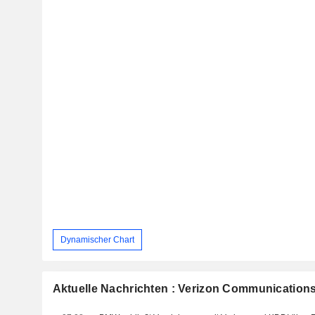
Dynamischer Chart
Aktuelle Nachrichten : Verizon Communications,