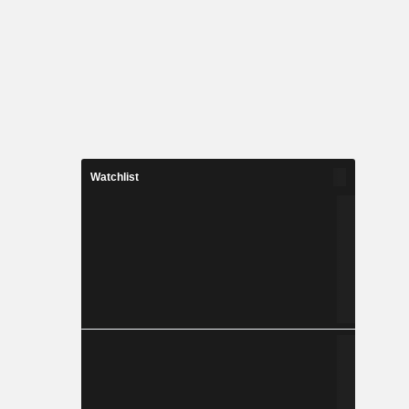
Watchlist