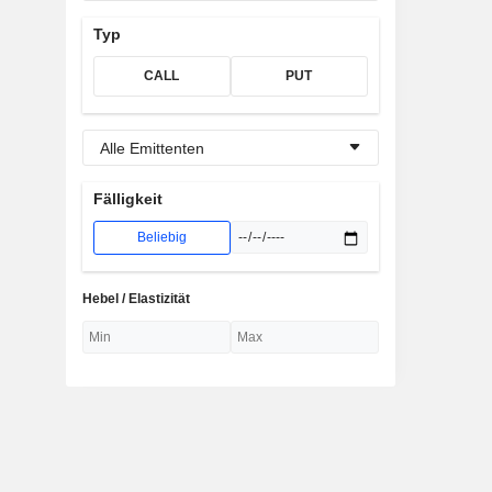
Typ
CALL
PUT
Alle Emittenten
Fälligkeit
Beliebig
Hebel / Elastizität