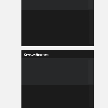
Kryptowährungen