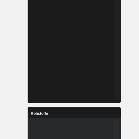
Rohstoffe