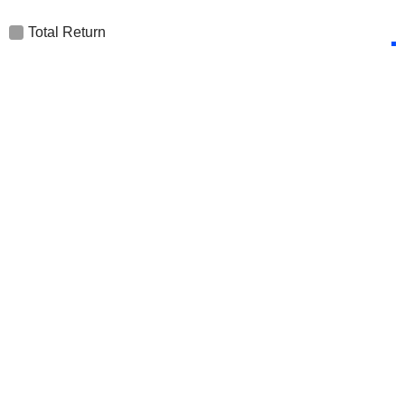
Total Return