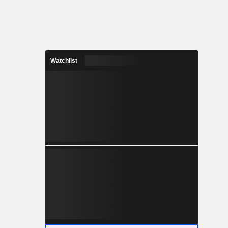
Watchlist