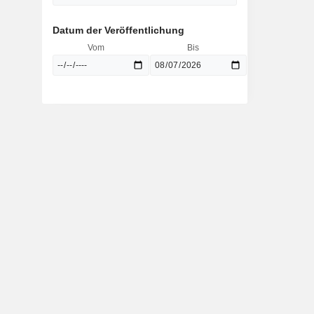
Datum der Veröffentlichung
Vom
Bis