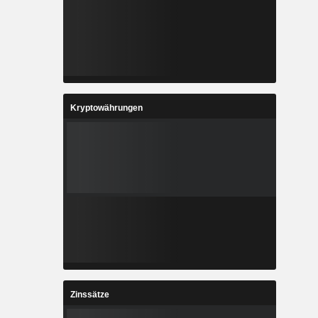
Kryptowährungen
Zinssätze