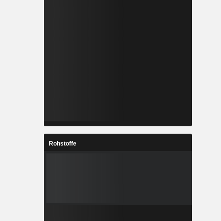
Rohstoffe