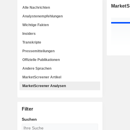
MarketS
Alle Nachrichten
Analystenempfehlungen
Wichtige Fakten
Insiders
Transkripte
Pressemitteilungen
Offizielle Publikationen
Andere Sprachen
MarketScreener Artikel
MarketScreener Analysen
Filter
Suchen