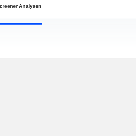
creener Analysen