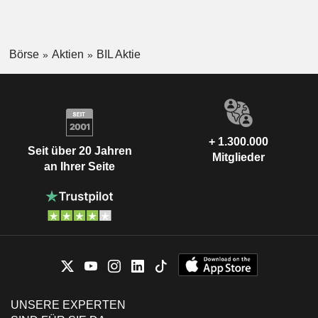
Börse
Aktien
BIL Aktie
+ 1.300.000
Seit über 20 Jahren
Mitglieder
an Ihrer Seite
UNSERE EXPERTEN