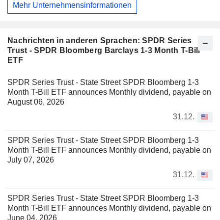
Mehr Unternehmensinformationen
Nachrichten in anderen Sprachen: SPDR Series
Trust - SPDR Bloomberg Barclays 1-3 Month T-Bill
ETF
SPDR Series Trust - State Street SPDR Bloomberg 1-3
Month T-Bill ETF announces Monthly dividend, payable on
August 06, 2026
31.12.
SPDR Series Trust - State Street SPDR Bloomberg 1-3
Month T-Bill ETF announces Monthly dividend, payable on
July 07, 2026
31.12.
SPDR Series Trust - State Street SPDR Bloomberg 1-3
Month T-Bill ETF announces Monthly dividend, payable on
June 04, 2026