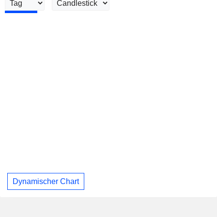
Dynamischer Chart