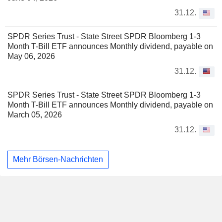
31.12.
SPDR Series Trust - State Street SPDR Bloomberg 1-3
Month T-Bill ETF announces Monthly dividend, payable on
May 06, 2026
31.12.
SPDR Series Trust - State Street SPDR Bloomberg 1-3
Month T-Bill ETF announces Monthly dividend, payable on
March 05, 2026
31.12.
Mehr Börsen-Nachrichten