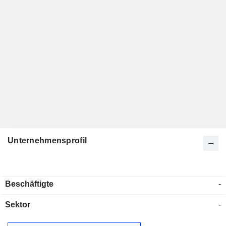
Unternehmensprofil
Beschäftigte
-
Sektor
-