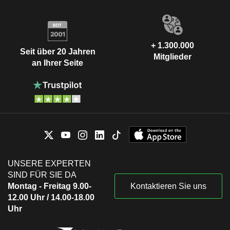
+ 1.300.000
Seit über 20 Jahren
Mitglieder
an Ihrer Seite
UNSERE EXPERTEN
SIND FÜR SIE DA
Montag - Freitag 9.00-
Kontaktieren Sie uns
12.00 Uhr / 14.00-18.00
Uhr