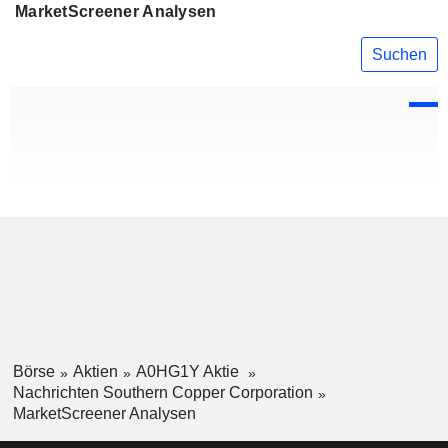
MarketScreener Analysen
Suchen
Börse
Aktien
A0HG1Y Aktie
Nachrichten Southern Copper Corporation
MarketScreener Analysen