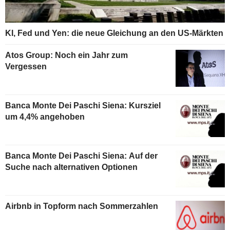
KI, Fed und Yen: die neue Gleichung an den US-Märkten
Atos Group: Noch ein Jahr zum
Vergessen
Banca Monte Dei Paschi Siena: Kursziel
um 4,4% angehoben
Banca Monte Dei Paschi Siena: Auf der
Suche nach alternativen Optionen
Airbnb in Topform nach Sommerzahlen