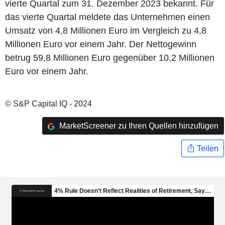
vierte Quartal zum 31. Dezember 2023 bekannt. Für
das vierte Quartal meldete das Unternehmen einen
Umsatz von 4,8 Millionen Euro im Vergleich zu 4,8
Millionen Euro vor einem Jahr. Der Nettogewinn
betrug 59,8 Millionen Euro gegenüber 10,2 Millionen
Euro vor einem Jahr.
© S&P Capital IQ - 2024
MarketScreener zu Ihren Quellen hinzufügen
Teilen