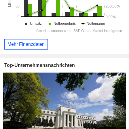
Mehr Finanzdaten
Top-Unternehmensnachrichten