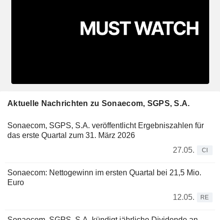
Aktuelle Nachrichten zu Sonaecom, SGPS, S.A.
Sonaecom, SGPS, S.A. veröffentlicht Ergebniszahlen für
das erste Quartal zum 31. März 2026
27.05.
CI
Sonaecom: Nettogewinn im ersten Quartal bei 21,5 Mio.
Euro
12.05.
RE
Sonaecom, SGPS, S.A. kündigt jährliche Dividende an,