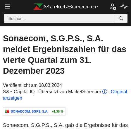
Sonaecom, S.G.P.S., S.A.
meldet Ergebniszahlen für das
vierte Quartal zum 31.
Dezember 2023
Veröffentlicht am 08.03.2024
S&P Capital IQ - Übersetzt von MarketScreener
-
Original
anzeigen
SONAECOM, SGPS, S.A.
+1,36 %
Sonaecom, S.G.P.S., S.A. gab die Ergebnisse für das