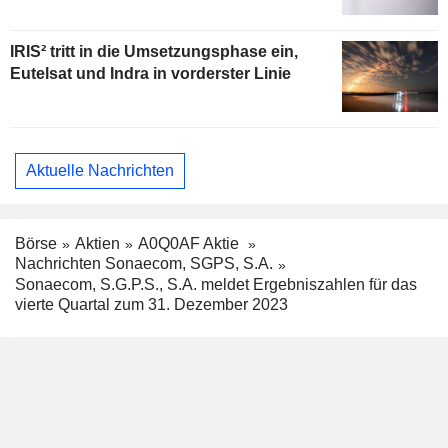
IRIS² tritt in die Umsetzungsphase ein,
Eutelsat und Indra in vorderster Linie
Aktuelle Nachrichten
Börse
Aktien
A0Q0AF Aktie
Nachrichten Sonaecom, SGPS, S.A.
Sonaecom, S.G.P.S., S.A. meldet Ergebniszahlen für das
vierte Quartal zum 31. Dezember 2023