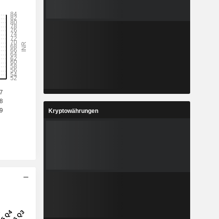
Kryptowährungen