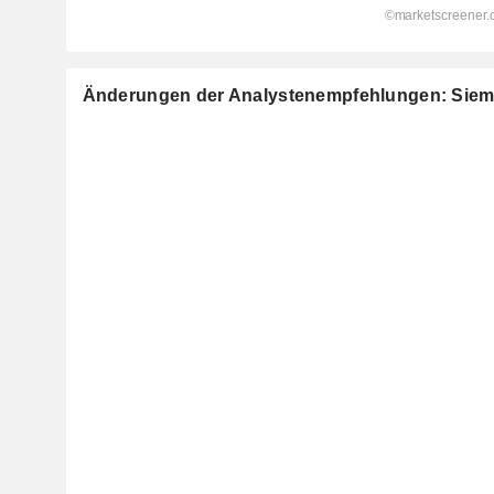
Änderungen der Analystenempfehlungen: Siem