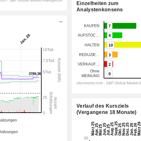
Einzelheiten zum
Analystenkonsens
Verlauf des Kursziels
(Vergangene 18 Monate)