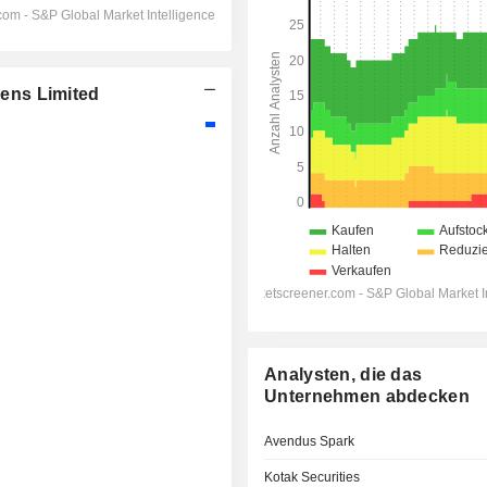
ens Limited
Analysten, die das
Unternehmen abdecken
Avendus Spark
Kotak Securities