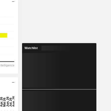
Watchlist