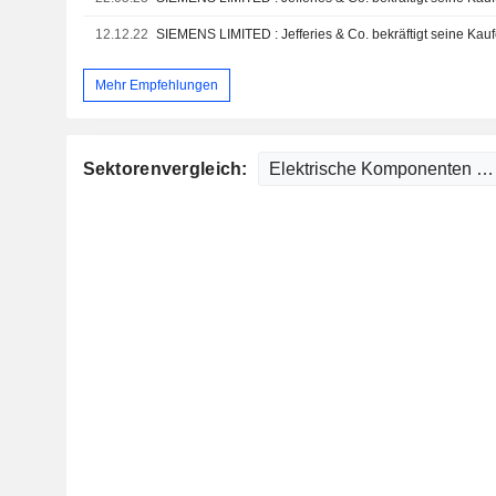
12.12.22
SIEMENS LIMITED : Jefferies & Co. bekräftigt seine Ka
Mehr Empfehlungen
Sektorenvergleich: