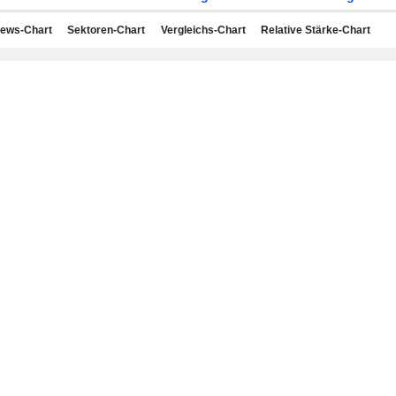
ews-Chart
Sektoren-Chart
Vergleichs-Chart
Relative Stärke-Chart