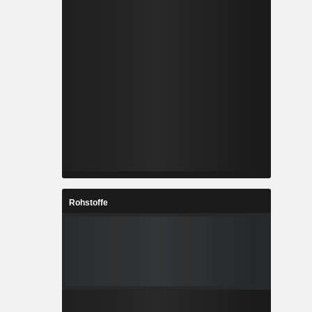
Rohstoffe