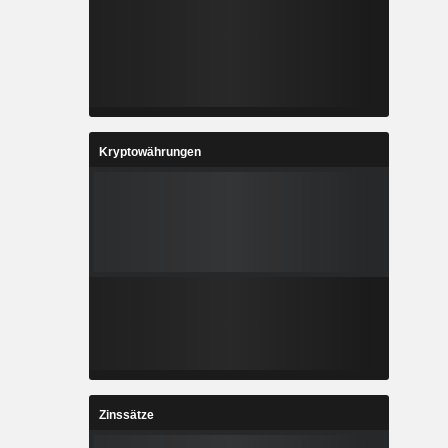
Kryptowährungen
Zinssätze