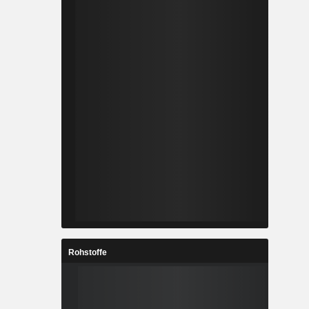
Rohstoffe