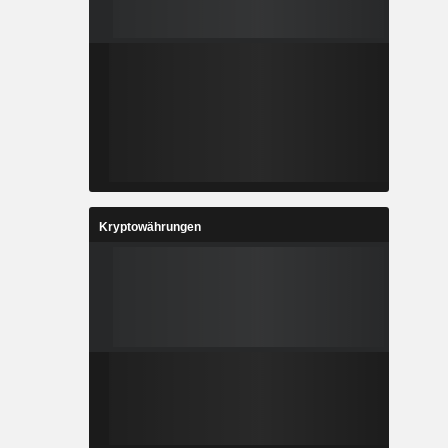
Kryptowährungen