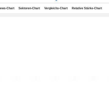
ews-Chart
Sektoren-Chart
Vergleichs-Chart
Relative Stärke-Chart