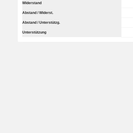
Widerstand
Abstand / Widerst.
Abstand / Unterstützg.
Unterstützung