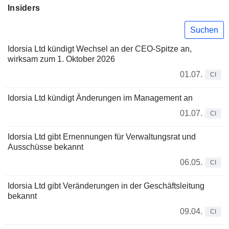
Insiders
Suchen
Idorsia Ltd kündigt Wechsel an der CEO-Spitze an,
wirksam zum 1. Oktober 2026
01.07.
CI
Idorsia Ltd kündigt Änderungen im Management an
01.07.
CI
Idorsia Ltd gibt Ernennungen für Verwaltungsrat und
Ausschüsse bekannt
06.05.
CI
Idorsia Ltd gibt Veränderungen in der Geschäftsleitung
bekannt
09.04.
CI