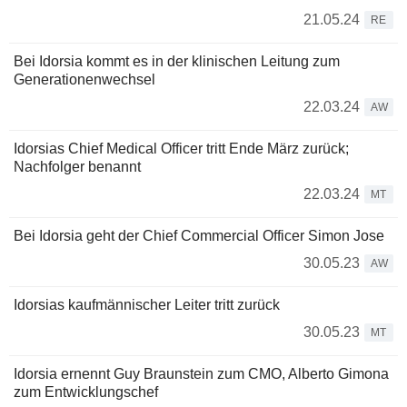
21.05.24
RE
Bei Idorsia kommt es in der klinischen Leitung zum
Generationenwechsel
22.03.24
AW
Idorsias Chief Medical Officer tritt Ende März zurück;
Nachfolger benannt
22.03.24
MT
Bei Idorsia geht der Chief Commercial Officer Simon Jose
30.05.23
AW
Idorsias kaufmännischer Leiter tritt zurück
30.05.23
MT
Idorsia ernennt Guy Braunstein zum CMO, Alberto Gimona
zum Entwicklungschef