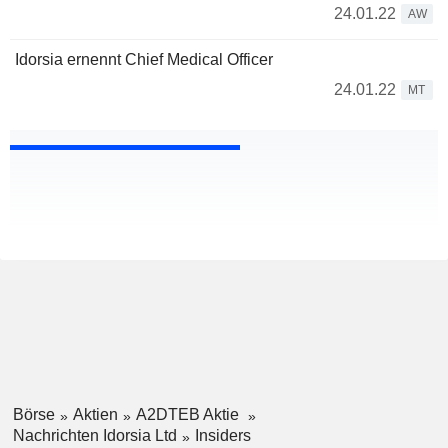
24.01.22
AW
Idorsia ernennt Chief Medical Officer
24.01.22
MT
Börse
Aktien
A2DTEB Aktie
Nachrichten Idorsia Ltd
Insiders