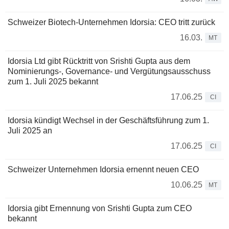
Schweizer Biotech-Unternehmen Idorsia: CEO tritt zurück
16.03.
MT
Idorsia Ltd gibt Rücktritt von Srishti Gupta aus dem
Nominierungs-, Governance- und Vergütungsausschuss
zum 1. Juli 2025 bekannt
17.06.25
CI
Idorsia kündigt Wechsel in der Geschäftsführung zum 1.
Juli 2025 an
17.06.25
CI
Schweizer Unternehmen Idorsia ernennt neuen CEO
10.06.25
MT
Idorsia gibt Ernennung von Srishti Gupta zum CEO
bekannt