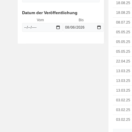
18.08.25
Datum der Veröffentlichung
18.08.25
Vom
Bis
08.07.25
05.05.25
05.05.25
05.05.25
22.04.25
13.03.25
13.03.25
13.03.25
03.02.25
03.02.25
03.02.25