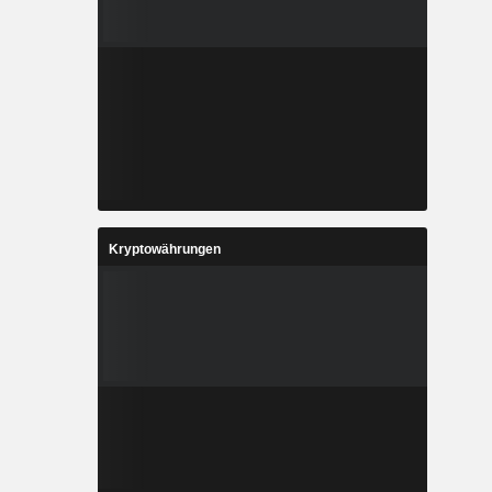
Kryptowährungen