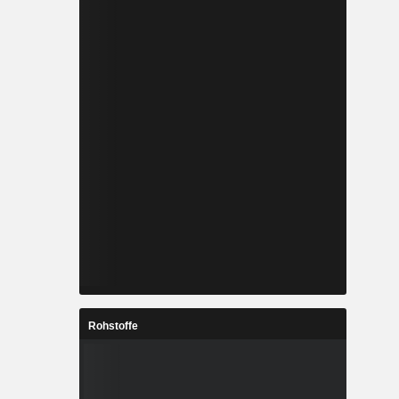
Rohstoffe