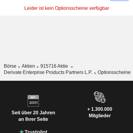
Leider ist kein Optionsscheine verfügbar
Börse
Aktien
915716 Aktie
Derivate Enterprise Products Partners L.P.
Optionsscheine
+ 1.300.000
Seit über 20 Jahren
Mitglieder
an Ihrer Seite