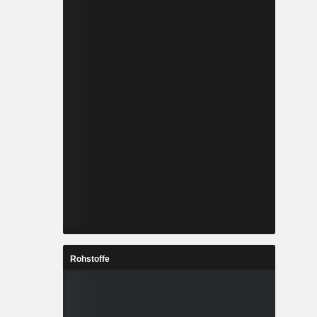
Rohstoffe