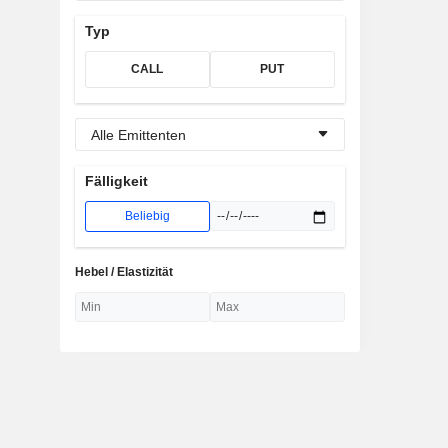
Typ
CALL
PUT
Alle Emittenten
Fälligkeit
Beliebig
Hebel / Elastizität