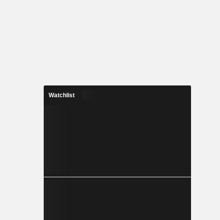
Watchlist