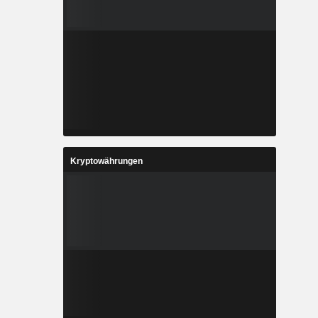
Kryptowährungen