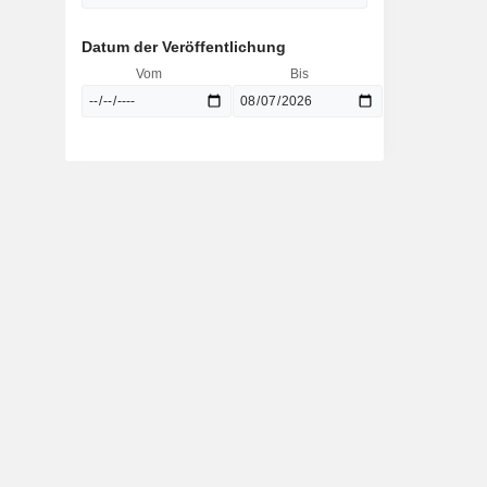
Datum der Veröffentlichung
Vom
Bis