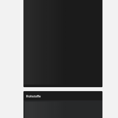
Rohstoffe