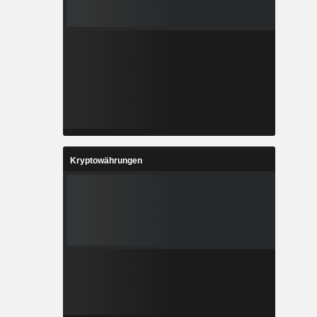
Kryptowährungen