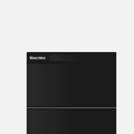
Watchlist