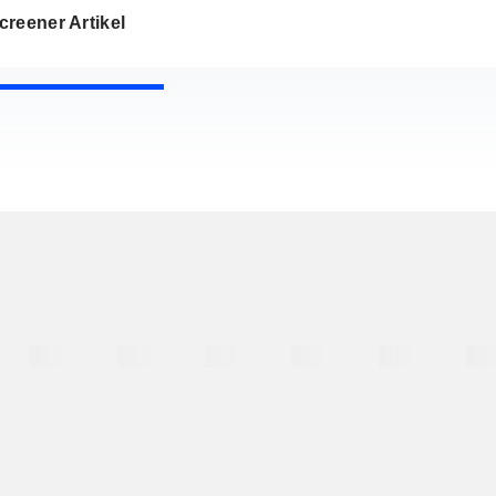
reener Artikel