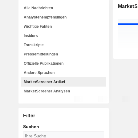
MarketSc
Alle Nachrichten
Analystenempfehlungen
Wichtige Fakten
Insiders
Transkripte
Pressemitteilungen
Offizielle Publikationen
Andere Sprachen
MarketScreener Artikel
MarketScreener Analysen
Filter
Suchen