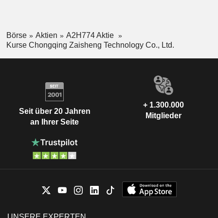
Börse
Aktien
A2H774 Aktie
Kurse Chongqing Zaisheng Technology Co., Ltd.
+ 1.300.000
Seit über 20 Jahren
Mitglieder
an Ihrer Seite
UNSERE EXPERTEN