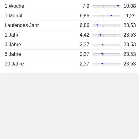
1 Woche
7,9
10,08
1 Monat
6,86
11,29
Laufendes Jahr
6,86
23,53
1 Jahr
4,42
23,53
3 Jahre
2,37
23,53
5 Jahre
2,37
23,53
10 Jahre
2,37
23,53