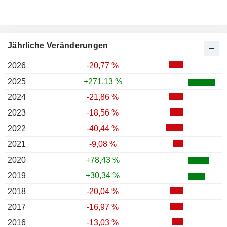
Jährliche Veränderungen
2026
-20,77 %
2025
+271,13 %
2024
-21,86 %
2023
-18,56 %
2022
-40,44 %
2021
-9,08 %
2020
+78,43 %
2019
+30,34 %
2018
-20,04 %
2017
-16,97 %
2016
-13,03 %