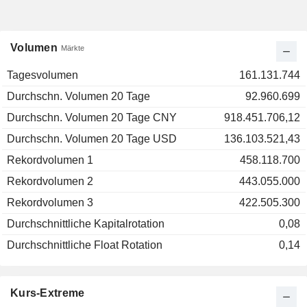
Volumen
Märkte
Tagesvolumen
161.131.744
Durchschn. Volumen 20 Tage
92.960.699
Durchschn. Volumen 20 Tage CNY
918.451.706,12
Durchschn. Volumen 20 Tage USD
136.103.521,43
Rekordvolumen 1
458.118.700
Rekordvolumen 2
443.055.000
Rekordvolumen 3
422.505.300
Durchschnittliche Kapitalrotation
0,08
Durchschnittliche Float Rotation
0,14
Kurs-Extreme