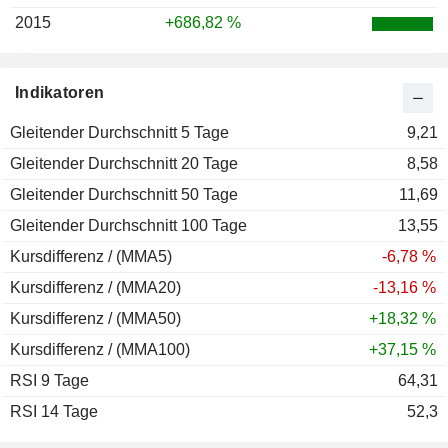
2015
+686,82 %
Indikatoren
Gleitender Durchschnitt 5 Tage
9,21
Gleitender Durchschnitt 20 Tage
8,58
Gleitender Durchschnitt 50 Tage
11,69
Gleitender Durchschnitt 100 Tage
13,55
Kursdifferenz / (MMA5)
-6,78 %
Kursdifferenz / (MMA20)
-13,16 %
Kursdifferenz / (MMA50)
+18,32 %
Kursdifferenz / (MMA100)
+37,15 %
RSI 9 Tage
64,31
RSI 14 Tage
52,3