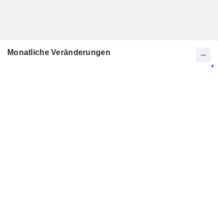
Monatliche Veränderungen