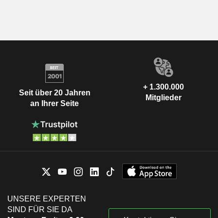
+ 1.300.000
Seit über 20 Jahren
Mitglieder
an Ihrer Seite
UNSERE EXPERTEN
SIND FÜR SIE DA