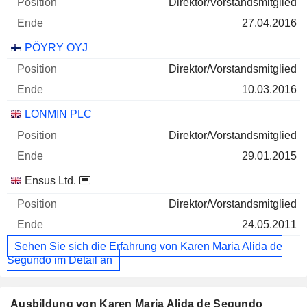
Direktor/Vorstandsmitglied
27.04.2016
PÖYRY OYJ
Direktor/Vorstandsmitglied
10.03.2016
LONMIN PLC
Direktor/Vorstandsmitglied
29.01.2015
Ensus Ltd.
Direktor/Vorstandsmitglied
24.05.2011
Sehen Sie sich die Erfahrung von Karen Maria Alida de
Segundo im Detail an
Ausbildung von Karen Maria Alida de Segundo