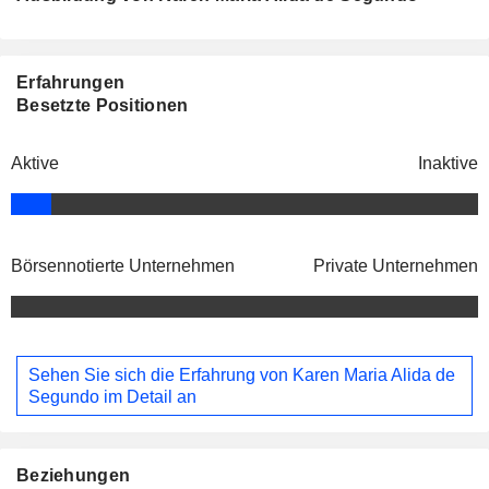
Erfahrungen
Besetzte Positionen
Aktive
Inaktive
Börsennotierte Unternehmen
Private Unternehmen
Sehen Sie sich die Erfahrung von Karen Maria Alida de
Segundo im Detail an
Beziehungen