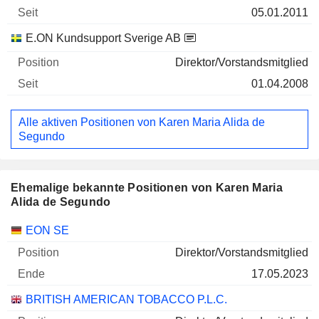
05.01.2011
E.ON Kundsupport Sverige AB
Direktor/Vorstandsmitglied
01.04.2008
Alle aktiven Positionen von Karen Maria Alida de
Segundo
Ehemalige bekannte Positionen von Karen Maria
Alida de Segundo
Unternehmen
Position
Ende
EON SE
Direktor/Vorstandsmitglied
17.05.2023
BRITISH AMERICAN TOBACCO P.L.C.