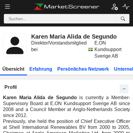
Karen Maria Alida de Segundo
Direktor/Vorstandsmitglied
E.ON
bei
Kundsupport
Sverige AB
Übersicht
Erfahrung
Persönliches Netzwerk
Unterne
Profil
Karen Maria Alida de Segundo
is currently a Member-
Supervisory Board at E.ON Kundsupport Sverige AB since
2008 and a Council Member at Anglo-Netherlands Society
since 2012.
Previously, she held the position of Chief Executive Officer
at Shell International Renewables BV from 2000 to 2005,