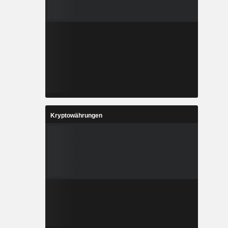
Kryptowährungen