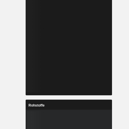
Rohstoffe