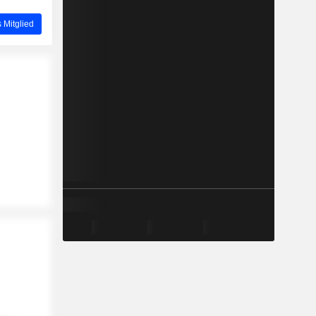
 Mitglied