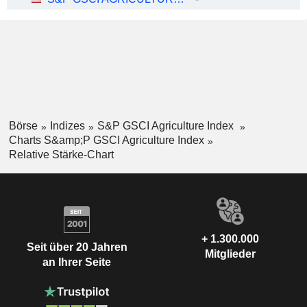
Börse
Indizes
S&P GSCI Agriculture Index
Charts S&amp;P GSCI Agriculture Index
Relative Stärke-Chart
+ 1.300.000
Seit über 20 Jahren
Mitglieder
an Ihrer Seite