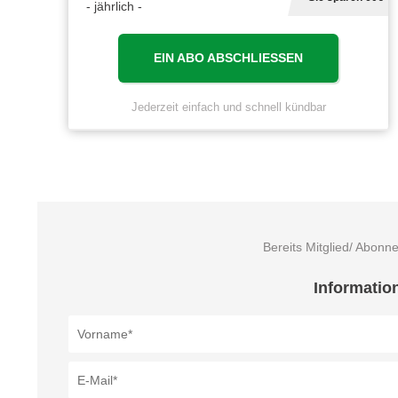
- jährlich -
EIN ABO ABSCHLIESSEN
Jederzeit einfach und schnell kündbar
Bereits Mitglied/ Abonn
Informatio