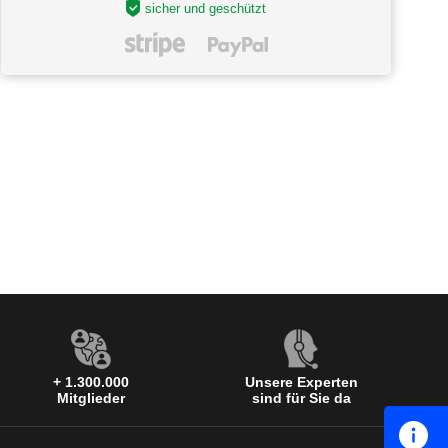
sicher und geschützt
+ 1.300.000
Unsere Experten
Mitglieder
sind für Sie da