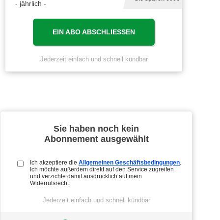
- jährlich -
EIN ABO ABSCHLIESSEN
Jederzeit einfach und schnell kündbar
Sie haben noch kein
Abonnement ausgewählt
Ich akzeptiere die
Allgemeinen Geschäftsbedingungen
.
Ich möchte außerdem direkt auf den Service zugreifen
und verzichte damit ausdrücklich auf mein
Widerrufsrecht.
Jederzeit einfach und schnell kündbar