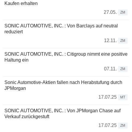
Kaufen erhalten
27.05.
ZM
SONIC AUTOMOTIVE, INC. : Von Barclays auf neutral
reduziert
12.11.
ZM
SONIC AUTOMOTIVE, INC. : Citigroup nimmt eine positive
Haltung ein
07.11.
ZM
Sonic Automotive-Aktien fallen nach Herabstufung durch
JPMorgan
17.07.25
MT
SONIC AUTOMOTIVE, INC. : Von JPMorgan Chase auf
Verkauf zurückgestuft
17.07.25
ZM