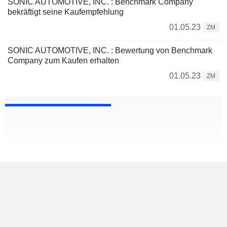
SONIC AUTOMOTIVE, INC. : Benchmark Company
bekräftigt seine Kaufempfehlung
01.05.23
ZM
SONIC AUTOMOTIVE, INC. : Bewertung von Benchmark
Company zum Kaufen erhalten
01.05.23
ZM