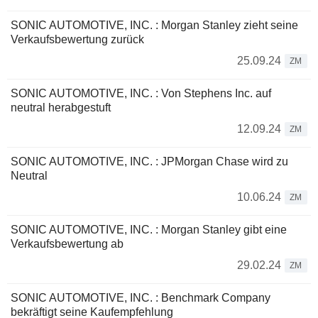
SONIC AUTOMOTIVE, INC. : Morgan Stanley zieht seine
Verkaufsbewertung zurück
25.09.24
ZM
SONIC AUTOMOTIVE, INC. : Von Stephens Inc. auf
neutral herabgestuft
12.09.24
ZM
SONIC AUTOMOTIVE, INC. : JPMorgan Chase wird zu
Neutral
10.06.24
ZM
SONIC AUTOMOTIVE, INC. : Morgan Stanley gibt eine
Verkaufsbewertung ab
29.02.24
ZM
SONIC AUTOMOTIVE, INC. : Benchmark Company
bekräftigt seine Kaufempfehlung