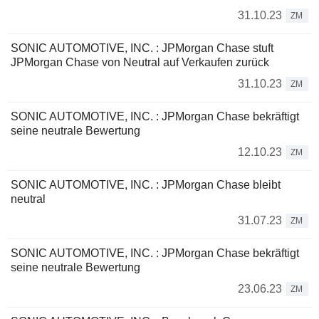
31.10.23
ZM
SONIC AUTOMOTIVE, INC. : JPMorgan Chase stuft
JPMorgan Chase von Neutral auf Verkaufen zurück
31.10.23
ZM
SONIC AUTOMOTIVE, INC. : JPMorgan Chase bekräftigt
seine neutrale Bewertung
12.10.23
ZM
SONIC AUTOMOTIVE, INC. : JPMorgan Chase bleibt
neutral
31.07.23
ZM
SONIC AUTOMOTIVE, INC. : JPMorgan Chase bekräftigt
seine neutrale Bewertung
23.06.23
ZM