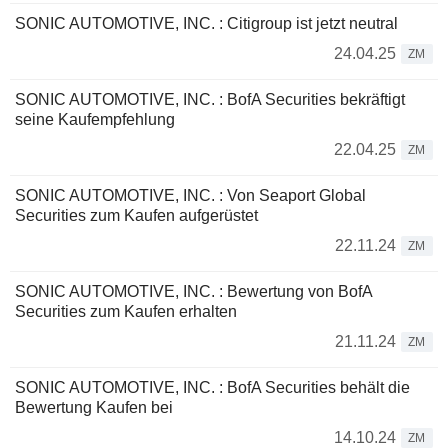
SONIC AUTOMOTIVE, INC. : Citigroup ist jetzt neutral
24.04.25
ZM
SONIC AUTOMOTIVE, INC. : BofA Securities bekräftigt
seine Kaufempfehlung
22.04.25
ZM
SONIC AUTOMOTIVE, INC. : Von Seaport Global
Securities zum Kaufen aufgerüstet
22.11.24
ZM
SONIC AUTOMOTIVE, INC. : Bewertung von BofA
Securities zum Kaufen erhalten
21.11.24
ZM
SONIC AUTOMOTIVE, INC. : BofA Securities behält die
Bewertung Kaufen bei
14.10.24
ZM