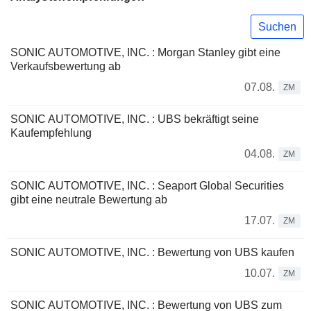
Suchen
SONIC AUTOMOTIVE, INC. : Morgan Stanley gibt eine
Verkaufsbewertung ab
07.08.
ZM
SONIC AUTOMOTIVE, INC. : UBS bekräftigt seine
Kaufempfehlung
04.08.
ZM
SONIC AUTOMOTIVE, INC. : Seaport Global Securities
gibt eine neutrale Bewertung ab
17.07.
ZM
SONIC AUTOMOTIVE, INC. : Bewertung von UBS kaufen
10.07.
ZM
SONIC AUTOMOTIVE, INC. : Bewertung von UBS zum