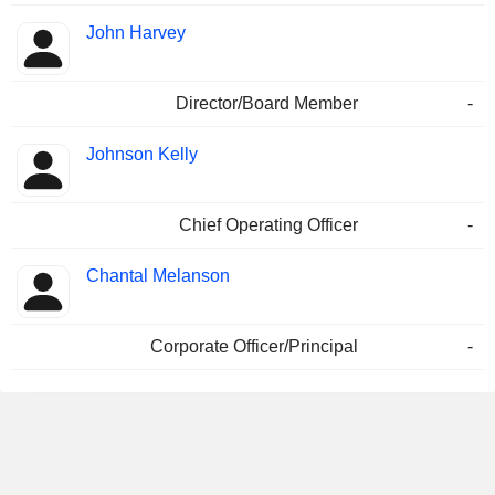
John Harvey
Director/Board Member
-
Johnson Kelly
Chief Operating Officer
-
Chantal Melanson
Corporate Officer/Principal
-