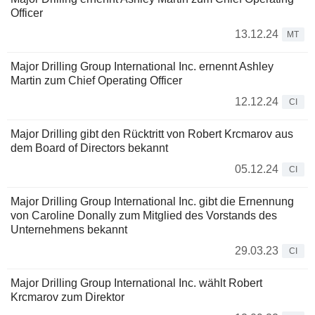
Officer
13.12.24
MT
Major Drilling Group International Inc. ernennt Ashley
Martin zum Chief Operating Officer
12.12.24
CI
Major Drilling gibt den Rücktritt von Robert Krcmarov aus
dem Board of Directors bekannt
05.12.24
CI
Major Drilling Group International Inc. gibt die Ernennung
von Caroline Donally zum Mitglied des Vorstands des
Unternehmens bekannt
29.03.23
CI
Major Drilling Group International Inc. wählt Robert
Krcmarov zum Direktor