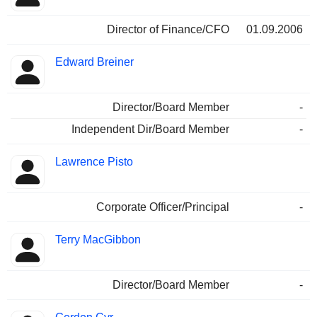
Director of Finance/CFO
01.09.2006
Edward Breiner
Director/Board Member
-
Independent Dir/Board Member
-
Lawrence Pisto
Corporate Officer/Principal
-
Terry MacGibbon
Director/Board Member
-