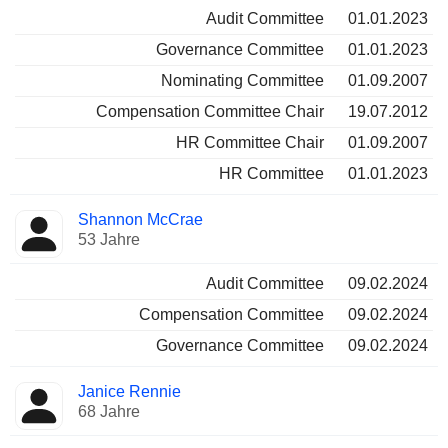
Audit Committee
01.01.2023
Governance Committee
01.01.2023
Nominating Committee
01.09.2007
Compensation Committee Chair
19.07.2012
HR Committee Chair
01.09.2007
HR Committee
01.01.2023
Shannon McCrae
53 Jahre
Audit Committee
09.02.2024
Compensation Committee
09.02.2024
Governance Committee
09.02.2024
Janice Rennie
68 Jahre