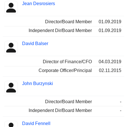
Jean Desrosiers
Director/Board Member
01.09.2019
Independent Dir/Board Member
01.09.2019
David Balser
Director of Finance/CFO
04.03.2019
Corporate Officer/Principal
02.11.2015
John Burzynski
Director/Board Member
-
Independent Dir/Board Member
-
David Fennell