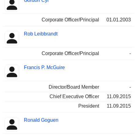
Gordon Cyr
Corporate Officer/Principal
01.01.2003
Rob Leibbrandt
Corporate Officer/Principal
-
Francis P. McGuire
Director/Board Member
-
Chief Executive Officer
11.09.2015
President
11.09.2015
Ronald Goguen