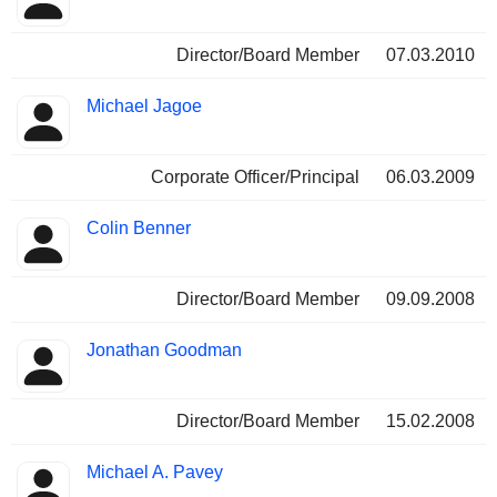
Director/Board Member
07.03.2010
Michael Jagoe
Corporate Officer/Principal
06.03.2009
Colin Benner
Director/Board Member
09.09.2008
Jonathan Goodman
Director/Board Member
15.02.2008
Michael A. Pavey