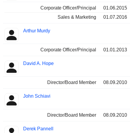
Corporate Officer/Principal
01.06.2015
Sales & Marketing
01.07.2016
Arthur Murdy
Corporate Officer/Principal
01.01.2013
David A. Hope
Director/Board Member
08.09.2010
John Schiavi
Director/Board Member
08.09.2010
Derek Pannell