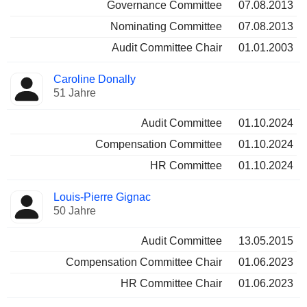
Governance Committee
07.08.2013
Nominating Committee
07.08.2013
Audit Committee Chair
01.01.2003
Caroline Donally
51 Jahre
Audit Committee
01.10.2024
Compensation Committee
01.10.2024
HR Committee
01.10.2024
Louis-Pierre Gignac
50 Jahre
Audit Committee
13.05.2015
Compensation Committee Chair
01.06.2023
HR Committee Chair
01.06.2023