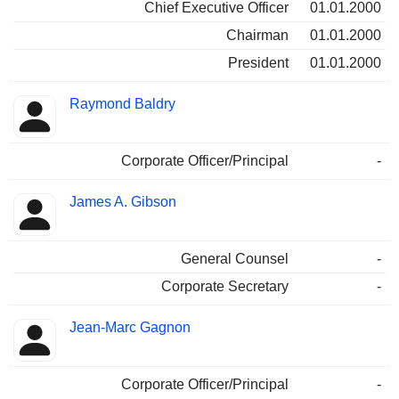
Chief Executive Officer
01.01.2000
Chairman
01.01.2000
President
01.01.2000
Raymond Baldry
Corporate Officer/Principal
-
James A. Gibson
General Counsel
-
Corporate Secretary
-
Jean-Marc Gagnon
Corporate Officer/Principal
-