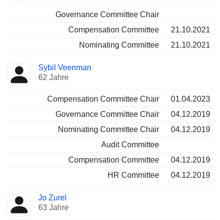
Governance Committee Chair
Compensation Committee
21.10.2021
Nominating Committee
21.10.2021
Sybil Veenman
62 Jahre
Compensation Committee Chair
01.04.2023
Governance Committee Chair
04.12.2019
Nominating Committee Chair
04.12.2019
Audit Committee
Compensation Committee
04.12.2019
HR Committee
04.12.2019
Jo Zurel
63 Jahre