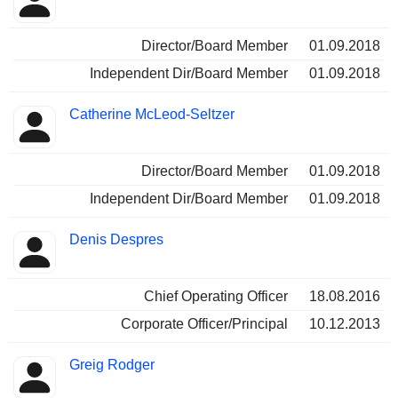
Director/Board Member
01.09.2018
Independent Dir/Board Member
01.09.2018
Catherine McLeod-Seltzer
Director/Board Member
01.09.2018
Independent Dir/Board Member
01.09.2018
Denis Despres
Chief Operating Officer
18.08.2016
Corporate Officer/Principal
10.12.2013
Greig Rodger