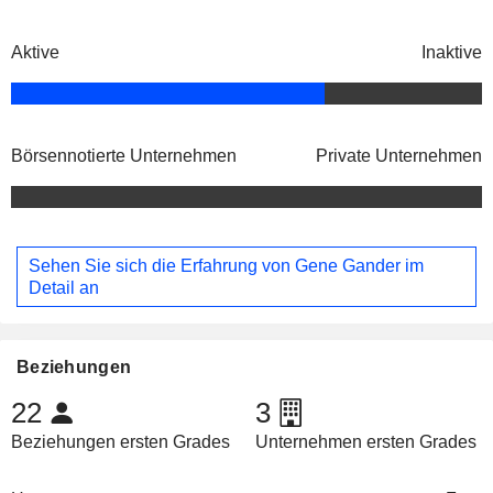
Aktive
Inaktive
Börsennotierte Unternehmen
Private Unternehmen
Sehen Sie sich die Erfahrung von Gene Gander im
Detail an
Beziehungen
22
3
Beziehungen ersten Grades
Unternehmen ersten Grades