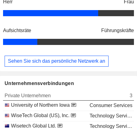
Herr
Frau
Aufsichtsräte
Führungskräfte
Sehen Sie sich das persönliche Netzwerk an
Unternehmensverbindungen
Private Unternehmen
3
University of Northern Iowa
Consumer Services
WiseTech Global (US), Inc.
Technology Services
Wisetech Global Ltd.
Technology Services