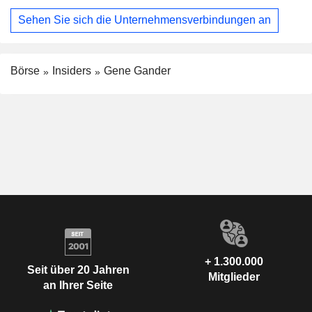
Sehen Sie sich die Unternehmensverbindungen an
Börse
Insiders
Gene Gander
+ 1.300.000
Seit über 20 Jahren
Mitglieder
an Ihrer Seite