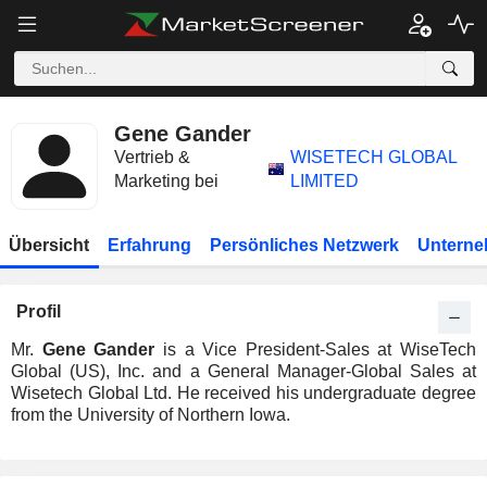
Gene Gander
Vertrieb &
WISETECH GLOBAL
Marketing bei
LIMITED
Übersicht
Erfahrung
Persönliches Netzwerk
Unterne
Profil
Mr.
Gene Gander
is a Vice President-Sales at WiseTech
Global (US), Inc. and a General Manager-Global Sales at
Wisetech Global Ltd. He received his undergraduate degree
from the University of Northern Iowa.