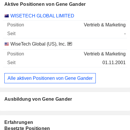
Aktive Positionen von Gene Gander
Unternehmen
Position
Beginn
WISETECH GLOBAL LIMITED
Vertrieb & Marketing
-
WiseTech Global (US), Inc.
Vertrieb & Marketing
01.11.2001
Alle aktiven Positionen von Gene Gander
Ausbildung von Gene Gander
Erfahrungen
Besetzte Positionen