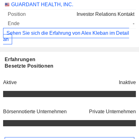
Unternehmen
Position
Ende
GUARDANT HEALTH, INC.
Investor Relations Kontakt
-
Sehen Sie sich die Erfahrung von Alex Kleban im Detail
an
Erfahrungen
Besetzte Positionen
Aktive
Inaktive
Börsennotierte Unternehmen
Private Unternehmen