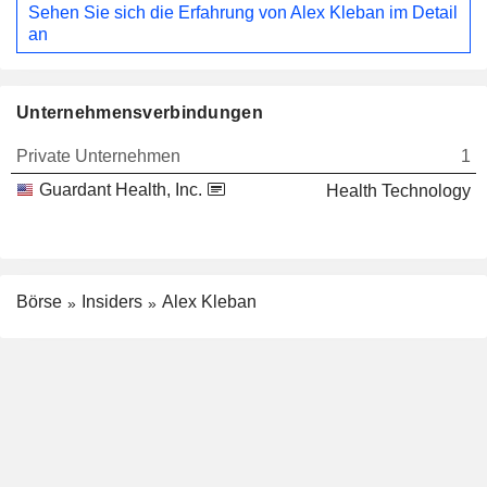
Sehen Sie sich die Erfahrung von Alex Kleban im Detail
an
Unternehmensverbindungen
Private Unternehmen
1
Guardant Health, Inc.
Health Technology
Börse
Insiders
Alex Kleban