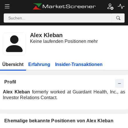
Alex Kleban
Keine laufenden Positionen mehr
Übersicht
Erfahrung
Insider-Transaktionen
Profil
Alex Kleban
formerly worked at Guardant Health, Inc., as
Investor Relations Contact.
Ehemalige bekannte Positionen von Alex Kleban