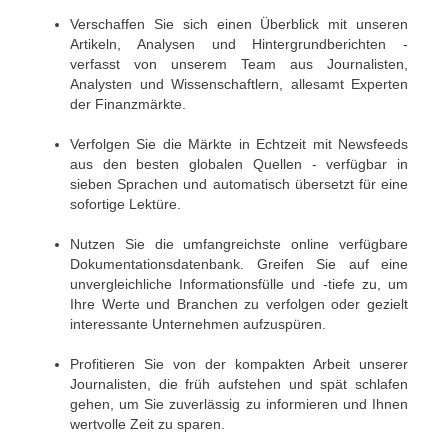
Verschaffen Sie sich einen Überblick mit unseren
Artikeln, Analysen und Hintergrundberichten -
verfasst von unserem Team aus Journalisten,
Analysten und Wissenschaftlern, allesamt Experten
der Finanzmärkte.
Verfolgen Sie die Märkte in Echtzeit mit Newsfeeds
aus den besten globalen Quellen - verfügbar in
sieben Sprachen und automatisch übersetzt für eine
sofortige Lektüre.
Nutzen Sie die umfangreichste online verfügbare
Dokumentationsdatenbank. Greifen Sie auf eine
unvergleichliche Informationsfülle und -tiefe zu, um
Ihre Werte und Branchen zu verfolgen oder gezielt
interessante Unternehmen aufzuspüren.
Profitieren Sie von der kompakten Arbeit unserer
Journalisten, die früh aufstehen und spät schlafen
gehen, um Sie zuverlässig zu informieren und Ihnen
wertvolle Zeit zu sparen.