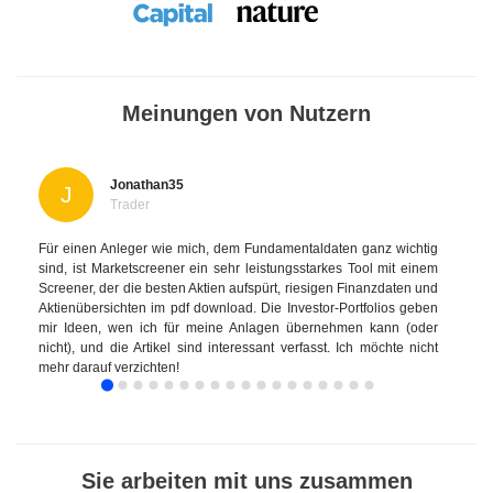
Meinungen von Nutzern
Jonathan35
J
Trader
Für einen Anleger wie mich, dem Fundamentaldaten ganz wichtig
sind, ist Marketscreener ein sehr leistungsstarkes Tool mit einem
Screener, der die besten Aktien aufspürt, riesigen Finanzdaten und
Aktienübersichten im pdf download. Die Investor-Portfolios geben
mir Ideen, wen ich für meine Anlagen übernehmen kann (oder
nicht), und die Artikel sind interessant verfasst. Ich möchte nicht
mehr darauf verzichten!
Sie arbeiten mit uns zusammen