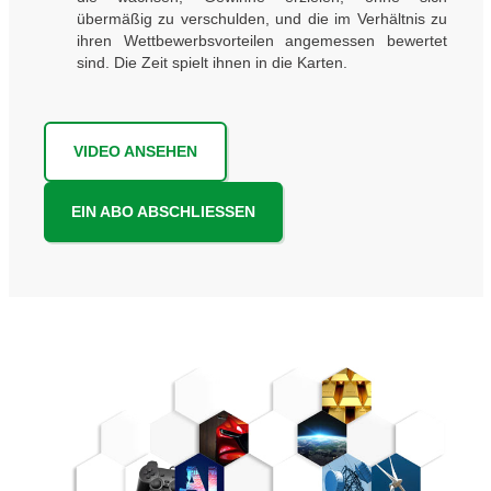
übermäßig zu verschulden, und die im Verhältnis zu
ihren Wettbewerbsvorteilen angemessen bewertet
sind. Die Zeit spielt ihnen in die Karten.
VIDEO ANSEHEN
EIN ABO ABSCHLIESSEN