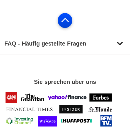
FAQ - Häufig gestellte Fragen
Sie sprechen über uns