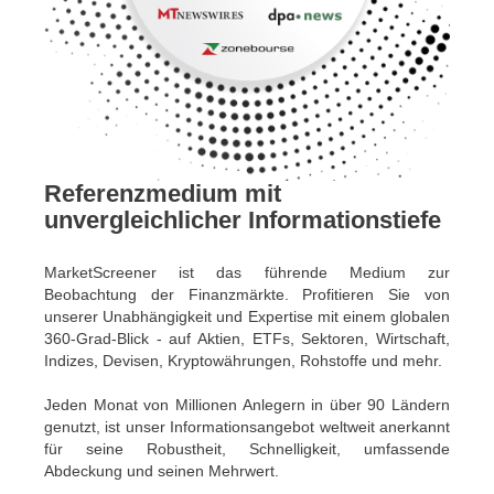
Referenzmedium mit
unvergleichlicher Informationstiefe
MarketScreener ist das führende Medium zur
Beobachtung der Finanzmärkte. Profitieren Sie von
unserer Unabhängigkeit und Expertise mit einem globalen
360-Grad-Blick - auf Aktien, ETFs, Sektoren, Wirtschaft,
Indizes, Devisen, Kryptowährungen, Rohstoffe und mehr.
Jeden Monat von Millionen Anlegern in über 90 Ländern
genutzt, ist unser Informationsangebot weltweit anerkannt
für seine Robustheit, Schnelligkeit, umfassende
Abdeckung und seinen Mehrwert.