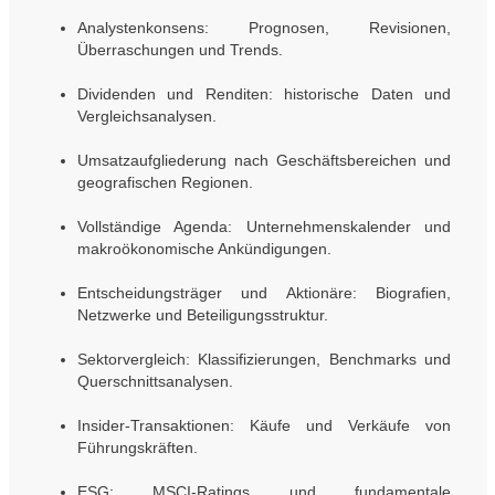
Analystenkonsens: Prognosen, Revisionen,
Überraschungen und Trends.
Dividenden und Renditen: historische Daten und
Vergleichsanalysen.
Umsatzaufgliederung nach Geschäftsbereichen und
geografischen Regionen.
Vollständige Agenda: Unternehmenskalender und
makroökonomische Ankündigungen.
Entscheidungsträger und Aktionäre: Biografien,
Netzwerke und Beteiligungsstruktur.
Sektorvergleich: Klassifizierungen, Benchmarks und
Querschnittsanalysen.
Insider-Transaktionen: Käufe und Verkäufe von
Führungskräften.
ESG: MSCI-Ratings und fundamentale