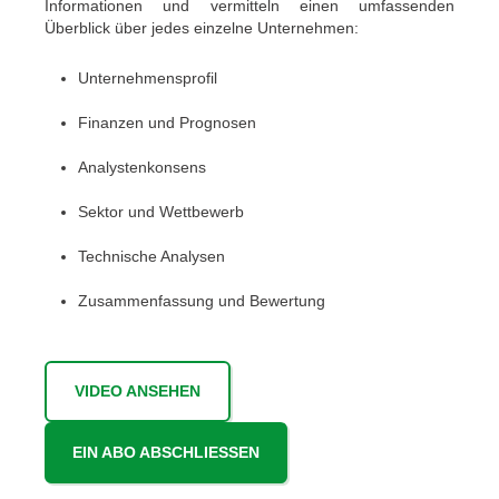
Informationen und vermitteln einen umfassenden
Überblick über jedes einzelne Unternehmen:
Unternehmensprofil
Finanzen und Prognosen
Analystenkonsens
Sektor und Wettbewerb
Technische Analysen
Zusammenfassung und Bewertung
VIDEO ANSEHEN
EIN ABO ABSCHLIESSEN