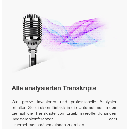
Alle analysierten Transkripte
Wie große Investoren und professionelle Analysten
erhalten Sie direkten Einblick in die Unternehmen, indem
Sie auf die Transkripte von Ergebnisveröffentlichungen,
Investorenkonferenzen oder
Unternehmenspräsentationen zugreifen.