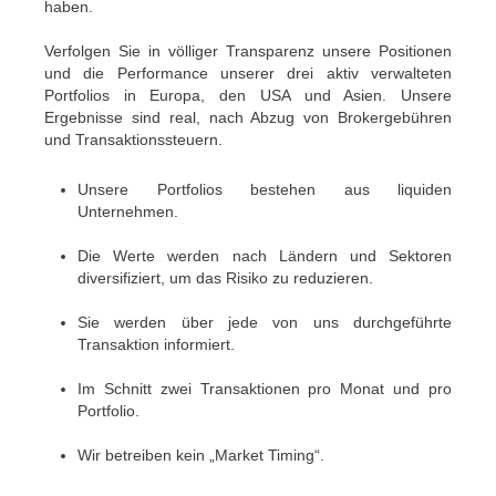
haben.
Verfolgen Sie in völliger Transparenz unsere Positionen
und die Performance unserer drei aktiv verwalteten
Portfolios in Europa, den USA und Asien. Unsere
Ergebnisse sind real, nach Abzug von Brokergebühren
und Transaktionssteuern.
Unsere Portfolios bestehen aus liquiden
Unternehmen.
Die Werte werden nach Ländern und Sektoren
diversifiziert, um das Risiko zu reduzieren.
Sie werden über jede von uns durchgeführte
Transaktion informiert.
Im Schnitt zwei Transaktionen pro Monat und pro
Portfolio.
Wir betreiben kein „Market Timing“.