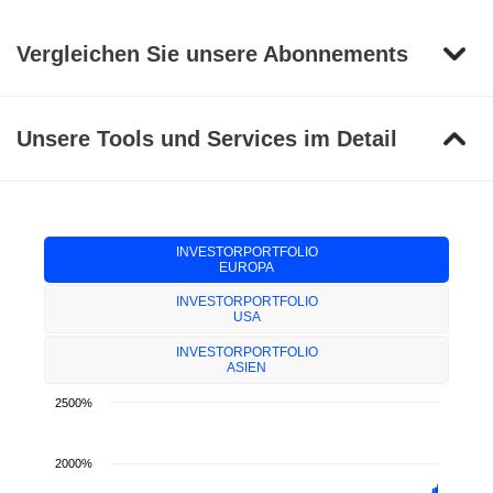
Vergleichen Sie unsere Abonnements
Unsere Tools und Services im Detail
INVESTORPORTFOLIO
EUROPA
INVESTORPORTFOLIO
USA
INVESTORPORTFOLIO
ASIEN
2500%
2000%