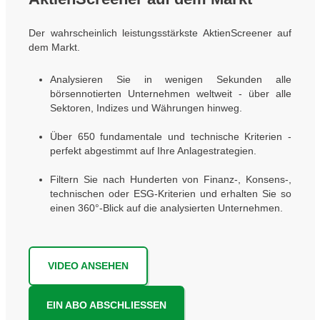
Der wahrscheinlich leistungsstärkste AktienScreener auf
dem Markt.
Analysieren Sie in wenigen Sekunden alle
börsennotierten Unternehmen weltweit - über alle
Sektoren, Indizes und Währungen hinweg.
Über 650 fundamentale und technische Kriterien -
perfekt abgestimmt auf Ihre Anlagestrategien.
Filtern Sie nach Hunderten von Finanz-, Konsens-,
technischen oder ESG-Kriterien und erhalten Sie so
einen 360°-Blick auf die analysierten Unternehmen.
VIDEO ANSEHEN
EIN ABO ABSCHLIESSEN