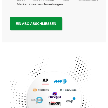
MarketScreener-Bewertungen.
EIN ABO ABSCHLIESSEN