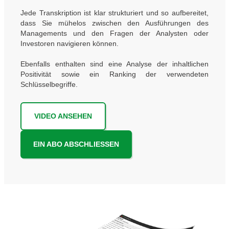
Jede Transkription ist klar strukturiert und so aufbereitet,
dass Sie mühelos zwischen den Ausführungen des
Managements und den Fragen der Analysten oder
Investoren navigieren können.
Ebenfalls enthalten sind eine Analyse der inhaltlichen
Positivität sowie ein Ranking der verwendeten
Schlüsselbegriffe.
VIDEO ANSEHEN
EIN ABO ABSCHLIESSEN