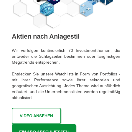
Aktien nach Anlagestil
Wir verfolgen kontinuierlich 70 Investmentthemen, die
entweder die Schlagzeilen bestimmen oder langfristigen
Megatrends entsprechen.
Entdecken Sie unsere Watchlists in Form von Portfolios -
mit ihrer Performance sowie ihrer sektoralen und
geografischen Ausrichtung. Jedes Thema wird ausführlich
erläutert, und die Unternehmenslisten werden regelmäßig
aktualisiert.
VIDEO ANSEHEN