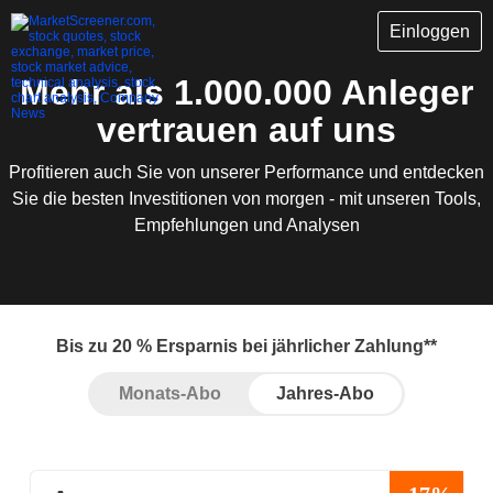
Einloggen
Mehr als 1.000.000 Anleger
vertrauen auf uns
Profitieren auch Sie von unserer Performance und entdecken
Sie die besten Investitionen von morgen - mit unseren Tools,
Empfehlungen und Analysen
Bis zu 20 % Ersparnis bei jährlicher Zahlung**
Monats-Abo
Jahres-Abo