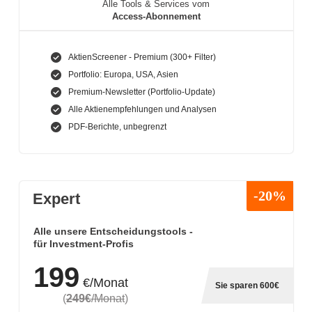
Alle Tools & Services vom
Access-Abonnement
AktienScreener - Premium (300+ Filter)
Portfolio: Europa, USA, Asien
Premium-Newsletter (Portfolio-Update)
Alle Aktienempfehlungen und Analysen
PDF-Berichte, unbegrenzt
-20%
Expert
Alle unsere Entscheidungstools -
für Investment-Profis
199
€/Monat
Sie sparen 600€
(
249€
/Monat
)