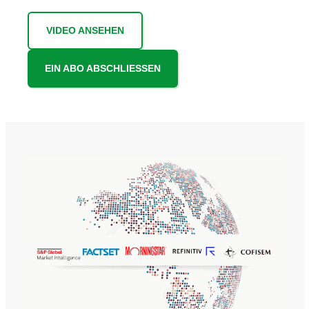
VIDEO ANSEHEN
EIN ABO ABSCHLIESSEN