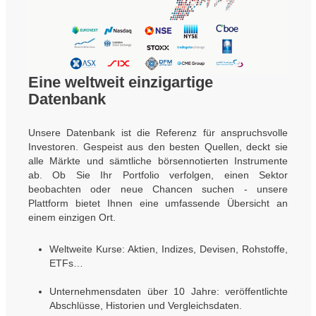
Eine weltweit einzigartige
Datenbank
Unsere Datenbank ist die Referenz für anspruchsvolle
Investoren. Gespeist aus den besten Quellen, deckt sie
alle Märkte und sämtliche börsennotierten Instrumente
ab. Ob Sie Ihr Portfolio verfolgen, einen Sektor
beobachten oder neue Chancen suchen - unsere
Plattform bietet Ihnen eine umfassende Übersicht an
einem einzigen Ort.
Weltweite Kurse: Aktien, Indizes, Devisen, Rohstoffe,
ETFs…
Unternehmensdaten über 10 Jahre: veröffentlichte
Abschlüsse, Historien und Vergleichsdaten.