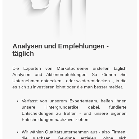
Analysen und Empfehlungen -
täglich
Die Experten von MarketScreener erstellen täglich
Analysen und Aktienempfehlungen. So können Sie
Unternehmen entdecken - oder wiederentdecken -, in die
es sich zu investieren lohnt oder die man besser meidet.
Verfasst von unserem Expertenteam, helfen Ihnen
unsere Hintergrundartikel dabei, fundierte
Entscheidungen zu treffen - und unsere eigenen
Entscheidungen nachzuvollziehen.
Wir wählen Qualitätsunternehmen aus - also Firmen,
die wachsen, Gewinne erzielen, ohne sich