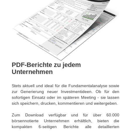
PDF-Berichte zu jedem
Unternehmen
Stets aktuell und ideal für die Fundamentalanalyse sowie
zur Generierung neuer Investmentideen. Ob für den
sofortigen Einsatz oder im späteren Meeting - sie lassen
sich speichern, drucken, kommentieren und weitergeben.
Zum Download verfügbar und für über 60.000
börsennotierte Unternehmen erhältlich, bieten die
kompakten 6-seitigen Berichte alle detaillierten