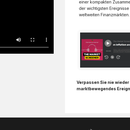
einer kompakten Zusamm
der wichtigsten Ereignisse
weltweiten Finanzmärkten.
Verpassen Sie nie wieder 
marktbewegendes Ereign