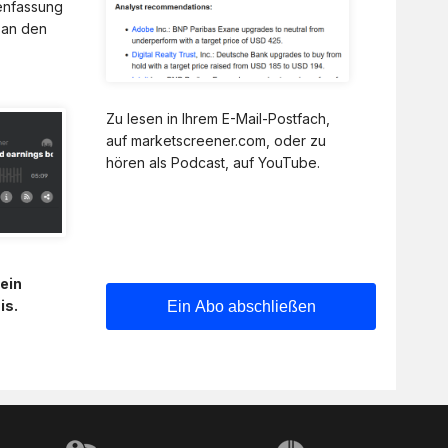
enfassung
 an den
Zu lesen in Ihrem E-Mail-Postfach,
auf marketscreener.com, oder zu
hören als Podcast, auf YouTube.
ein
is.