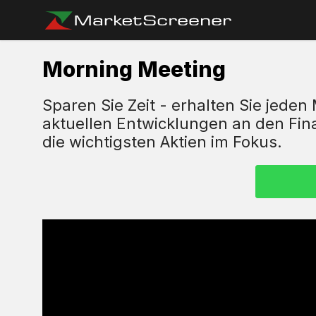
Morning Meeting
Sparen Sie Zeit - erhalten Sie jeden
aktuellen Entwicklungen an den Fi
die wichtigsten Aktien im Fokus.