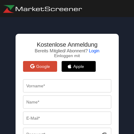
Kostenlose Anmeldung
Bereits Mitglied/ Abonnent?
Login
Einloggen mit
Google
Apple