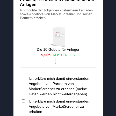
Anlagen
Ich möchte den folgenden kostenlosen Leitfaden
sowie Angebote von MarketScreener und seinen
Partnern erhalten.
Die 10 Gebote für Anleger
9,90€
KOSTENLOS
Ich erkläre mich damit einverstanden,
Angebote von Partnern von
MarketScreener zu erhalten (meine
Daten werden nicht weitergegeben).
Ich erkläre mich damit einverstanden,
Angebote von MarketScreener zu
erhalten.