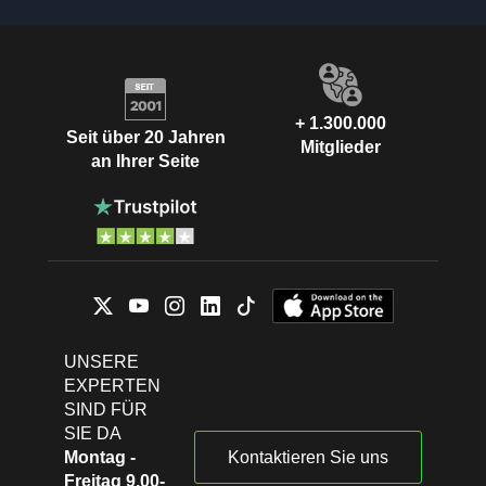
+ 1.300.000
Seit über 20 Jahren
Mitglieder
an Ihrer Seite
UNSERE
EXPERTEN
SIND FÜR
SIE DA
Montag -
Kontaktieren Sie uns
Freitag 9.00-