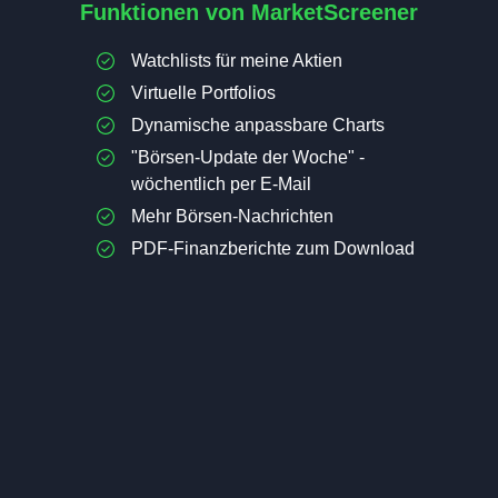
Funktionen von MarketScreener
Watchlists für meine Aktien
Virtuelle Portfolios
Dynamische anpassbare Charts
"Börsen-Update der Woche" -
wöchentlich per E-Mail
Mehr Börsen-Nachrichten
PDF-Finanzberichte zum Download