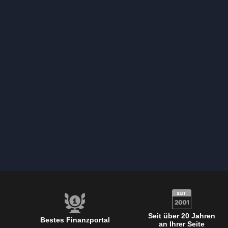
Seit über 20 Jahren
Bestes Finanzportal
an Ihrer Seite