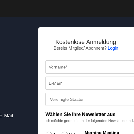
Kostenlose Anmeldung
Bereits Mitglied/ Abonnent?
Login
Wählen Sie Ihre Newsletter aus
E-Mail
Ich möchte gerne einen der folgenden Newsletter und
Morning Meeting