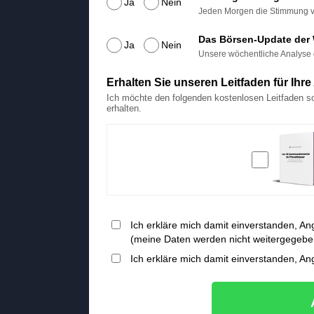
Ja
Nein
Jeden Morgen die Stimmung vor
Das Börsen-Update der
Ja
Nein
Unsere wöchentliche Analyse 
Erhalten Sie unseren Leitfaden für Ihr
Ich möchte den folgenden kostenlosen Leitfaden s
erhalten.
Ich erkläre mich damit einverstanden, A
(meine Daten werden nicht weitergegebe
Ich erkläre mich damit einverstanden, A