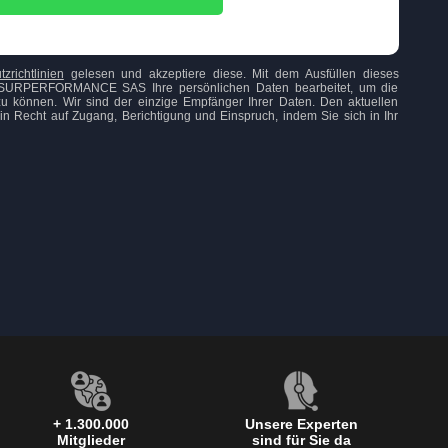
zrichtlinien
gelesen und akzeptiere diese. Mit dem Ausfüllen dieses
ss SURPERFORMANCE SAS Ihre persönlichen Daten bearbeitet, um die
u können. Wir sind der einzige Empfänger Ihrer Daten. Den aktuellen
n Recht auf Zugang, Berichtigung und Einspruch, indem Sie sich in Ihr
+ 1.300.000
Unsere Experten
Mitglieder
sind für Sie da