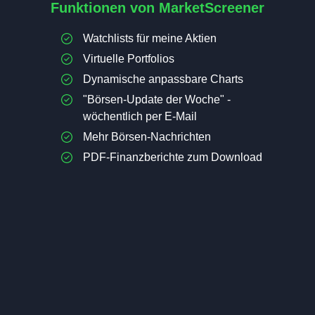
Funktionen von MarketScreener
Watchlists für meine Aktien
Virtuelle Portfolios
Dynamische anpassbare Charts
"Börsen-Update der Woche" -
wöchentlich per E-Mail
Mehr Börsen-Nachrichten
PDF-Finanzberichte zum Download