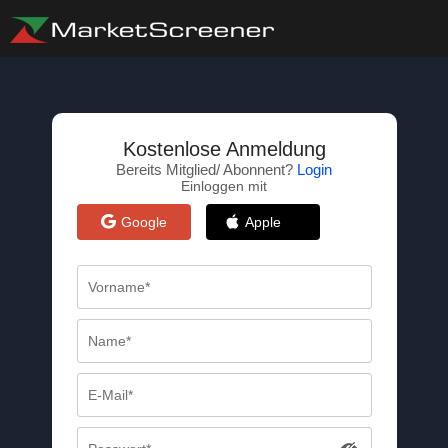
Kostenlose Anmeldung
Bereits Mitglied/ Abonnent?
Login
Einloggen mit
Google
Apple