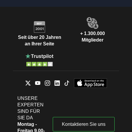
+ 1.300.000
Seit über 20 Jahren
Mitglieder
an Ihrer Seite
UNSERE
EXPERTEN
SIND FÜR
SIE DA
Montag -
Kontaktieren Sie uns
Freitag 9.00-