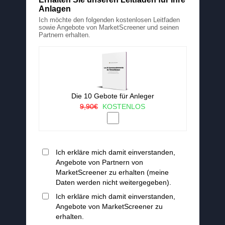
Anlagen
Ich möchte den folgenden kostenlosen Leitfaden
sowie Angebote von MarketScreener und seinen
Partnern erhalten.
Die 10 Gebote für Anleger
9,90€
KOSTENLOS
Ich erkläre mich damit einverstanden,
Angebote von Partnern von
MarketScreener zu erhalten (meine
Daten werden nicht weitergegeben).
Ich erkläre mich damit einverstanden,
Angebote von MarketScreener zu
erhalten.