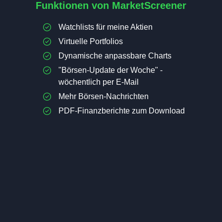
Funktionen von MarketScreener
Watchlists für meine Aktien
Virtuelle Portfolios
Dynamische anpassbare Charts
"Börsen-Update der Woche" -
wöchentlich per E-Mail
Mehr Börsen-Nachrichten
PDF-Finanzberichte zum Download