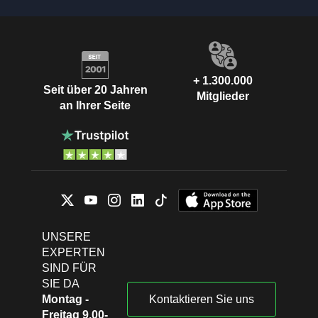
+ 1.300.000
Seit über 20 Jahren
Mitglieder
an Ihrer Seite
UNSERE
EXPERTEN
SIND FÜR
SIE DA
Montag -
Kontaktieren Sie uns
Freitag 9.00-