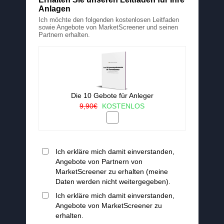
Anlagen
Ich möchte den folgenden kostenlosen Leitfaden
sowie Angebote von MarketScreener und seinen
Partnern erhalten.
Die 10 Gebote für Anleger
9,90€
KOSTENLOS
Ich erkläre mich damit einverstanden,
Angebote von Partnern von
MarketScreener zu erhalten (meine
Daten werden nicht weitergegeben).
Ich erkläre mich damit einverstanden,
Angebote von MarketScreener zu
erhalten.