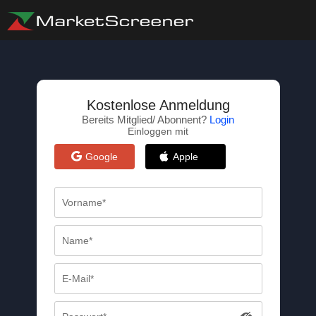
Kostenlose Anmeldung
Bereits Mitglied/ Abonnent?
Login
Einloggen mit
Google
Apple