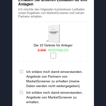
Anlagen
Ich möchte den folgenden kostenlosen Leitfaden
sowie Angebote von MarketScreener und seinen
Partnern erhalten.
Die 10 Gebote für Anleger
9,90€
KOSTENLOS
Ich erkläre mich damit einverstanden,
Angebote von Partnern von
MarketScreener zu erhalten (meine
Daten werden nicht weitergegeben).
Ich erkläre mich damit einverstanden,
Angebote von MarketScreener zu
erhalten.