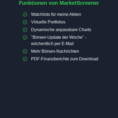
Funktionen von MarketScreener
Watchlists für meine Aktien
Virtuelle Portfolios
Dynamische anpassbare Charts
"Börsen-Update der Woche" -
wöchentlich per E-Mail
Mehr Börsen-Nachrichten
PDF-Finanzberichte zum Download