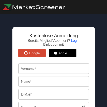
Kostenlose Anmeldung
Bereits Mitglied/ Abonnent?
Login
Einloggen mit
Google
Apple