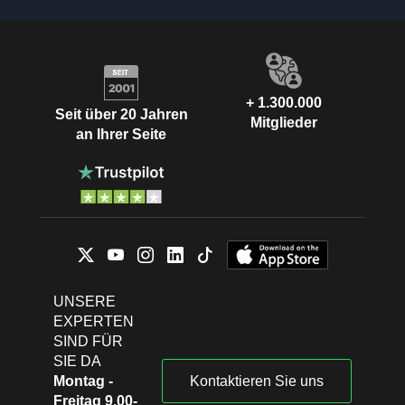
+ 1.300.000
Seit über 20 Jahren
Mitglieder
an Ihrer Seite
UNSERE
EXPERTEN
SIND FÜR
SIE DA
Montag -
Kontaktieren Sie uns
Freitag 9.00-