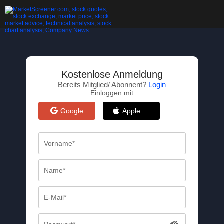
Kostenlose Anmeldung
Bereits Mitglied/ Abonnent?
Login
Einloggen mit
Google
Apple