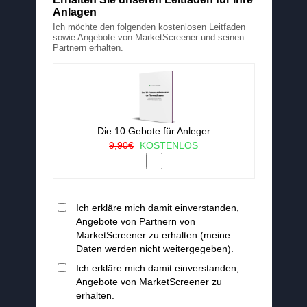
Anlagen
Ich möchte den folgenden kostenlosen Leitfaden
sowie Angebote von MarketScreener und seinen
Partnern erhalten.
Die 10 Gebote für Anleger
9,90€
KOSTENLOS
Ich erkläre mich damit einverstanden,
Angebote von Partnern von
MarketScreener zu erhalten (meine
Daten werden nicht weitergegeben).
Ich erkläre mich damit einverstanden,
Angebote von MarketScreener zu
erhalten.