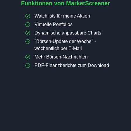
Funktionen von MarketScreener
Watchlists für meine Aktien
Virtuelle Portfolios
Dynamische anpassbare Charts
"Börsen-Update der Woche" -
wöchentlich per E-Mail
Mehr Börsen-Nachrichten
PDF-Finanzberichte zum Download