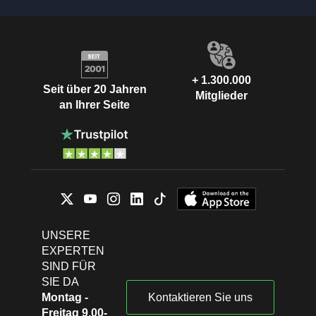
+ 1.300.000
Seit über 20 Jahren
Mitglieder
an Ihrer Seite
UNSERE
EXPERTEN
SIND FÜR
SIE DA
Montag -
Kontaktieren Sie uns
Freitag 9.00-