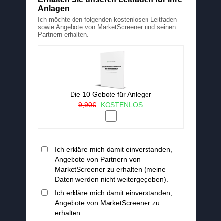
Anlagen
Ich möchte den folgenden kostenlosen Leitfaden
sowie Angebote von MarketScreener und seinen
Partnern erhalten.
Die 10 Gebote für Anleger
9,90€
KOSTENLOS
Ich erkläre mich damit einverstanden,
Angebote von Partnern von
MarketScreener zu erhalten (meine
Daten werden nicht weitergegeben).
Ich erkläre mich damit einverstanden,
Angebote von MarketScreener zu
erhalten.