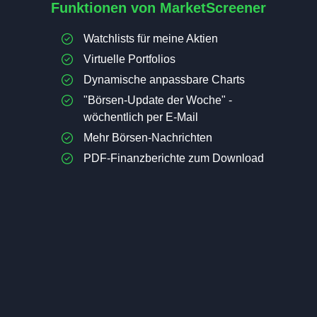
Funktionen von MarketScreener
Watchlists für meine Aktien
Virtuelle Portfolios
Dynamische anpassbare Charts
"Börsen-Update der Woche" -
wöchentlich per E-Mail
Mehr Börsen-Nachrichten
PDF-Finanzberichte zum Download