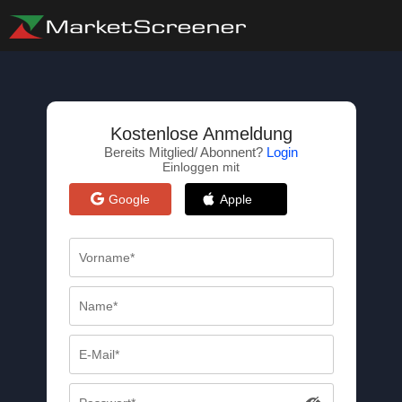
Kostenlose Anmeldung
Bereits Mitglied/ Abonnent?
Login
Einloggen mit
Google
Apple