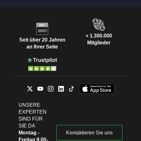
+ 1.300.000
Seit über 20 Jahren
Mitglieder
an Ihrer Seite
UNSERE
EXPERTEN
SIND FÜR
SIE DA
Montag -
Kontaktieren Sie uns
Freitag 9.00-