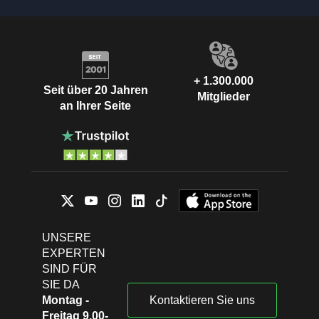
+ 1.300.000
Seit über 20 Jahren
Mitglieder
an Ihrer Seite
UNSERE
EXPERTEN
SIND FÜR
SIE DA
Montag -
Kontaktieren Sie uns
Freitag 9.00-