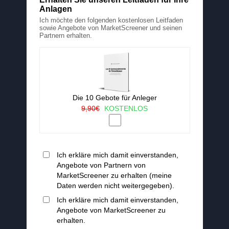
Anlagen
Ich möchte den folgenden kostenlosen Leitfaden
sowie Angebote von MarketScreener und seinen
Partnern erhalten.
Die 10 Gebote für Anleger
9,90€
KOSTENLOS
Ich erkläre mich damit einverstanden,
Angebote von Partnern von
MarketScreener zu erhalten (meine
Daten werden nicht weitergegeben).
Ich erkläre mich damit einverstanden,
Angebote von MarketScreener zu
erhalten.