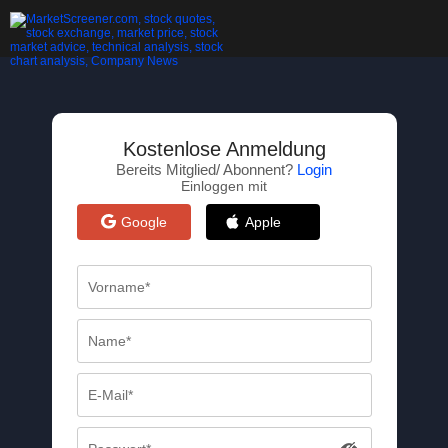
Kostenlose Anmeldung
Bereits Mitglied/ Abonnent?
Login
Einloggen mit
Google
Apple