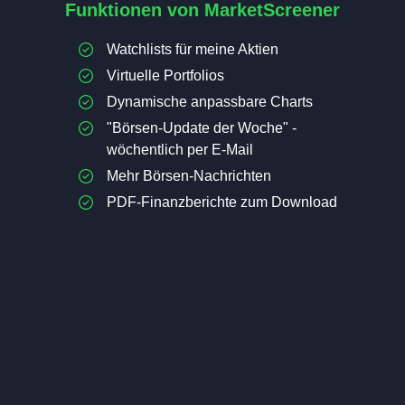
Funktionen von MarketScreener
Watchlists für meine Aktien
Virtuelle Portfolios
Dynamische anpassbare Charts
"Börsen-Update der Woche" -
wöchentlich per E-Mail
Mehr Börsen-Nachrichten
PDF-Finanzberichte zum Download