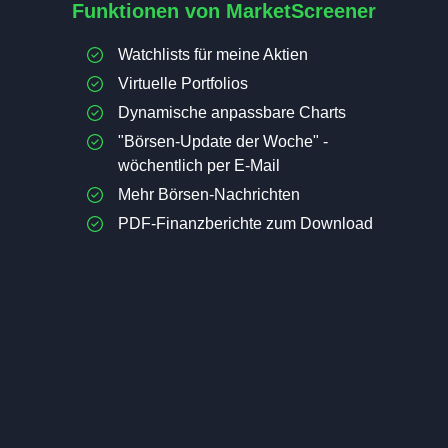
Funktionen von MarketScreener
Watchlists für meine Aktien
Virtuelle Portfolios
Dynamische anpassbare Charts
"Börsen-Update der Woche" -
wöchentlich per E-Mail
Mehr Börsen-Nachrichten
PDF-Finanzberichte zum Download