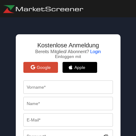
Kostenlose Anmeldung
Bereits Mitglied/ Abonnent?
Login
Einloggen mit
Google
Apple