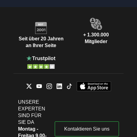
+ 1.300.000
Seit über 20 Jahren
Mitglieder
an Ihrer Seite
UNSERE
EXPERTEN
SIND FÜR
SIE DA
Montag -
Kontaktieren Sie uns
Freitag 9.00-