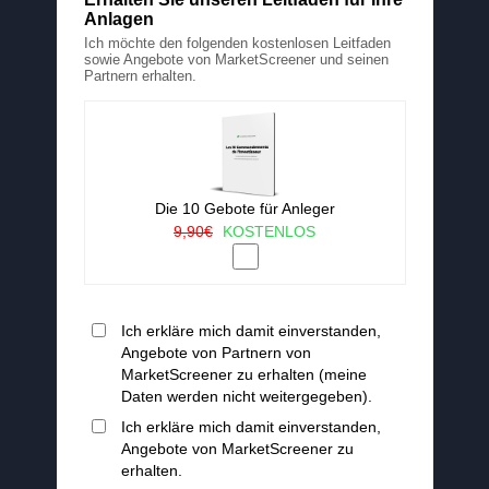
Anlagen
Ich möchte den folgenden kostenlosen Leitfaden
sowie Angebote von MarketScreener und seinen
Partnern erhalten.
Die 10 Gebote für Anleger
9,90€
KOSTENLOS
Ich erkläre mich damit einverstanden,
Angebote von Partnern von
MarketScreener zu erhalten (meine
Daten werden nicht weitergegeben).
Ich erkläre mich damit einverstanden,
Angebote von MarketScreener zu
erhalten.