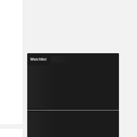
Watchlist