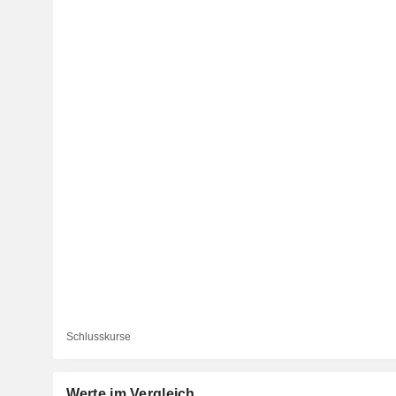
Schlusskurse
Werte im Vergleich