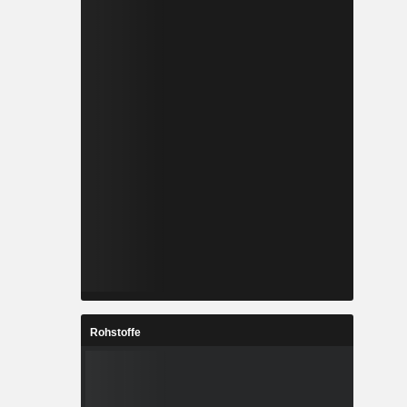
Rohstoffe