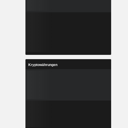
Kryptowährungen