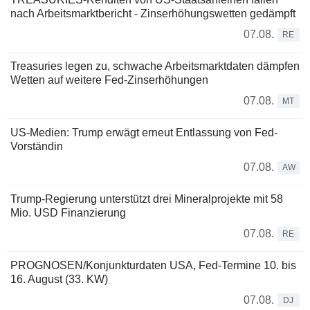
nach Arbeitsmarktbericht - Zinserhöhungswetten gedämpft
07.08.
RE
Treasuries legen zu, schwache Arbeitsmarktdaten dämpfen
Wetten auf weitere Fed-Zinserhöhungen
07.08.
MT
US-Medien: Trump erwägt erneut Entlassung von Fed-
Vorständin
07.08.
AW
Trump-Regierung unterstützt drei Mineralprojekte mit 58
Mio. USD Finanzierung
07.08.
RE
PROGNOSEN/Konjunkturdaten USA, Fed-Termine 10. bis
16. August (33. KW)
07.08.
DJ