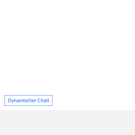
Dynamischer Chart