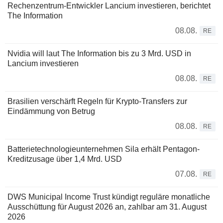
Rechenzentrum-Entwickler Lancium investieren, berichtet
The Information
08.08.
RE
Nvidia will laut The Information bis zu 3 Mrd. USD in
Lancium investieren
08.08.
RE
Brasilien verschärft Regeln für Krypto-Transfers zur
Eindämmung von Betrug
08.08.
RE
Batterietechnologieunternehmen Sila erhält Pentagon-
Kreditzusage über 1,4 Mrd. USD
07.08.
RE
DWS Municipal Income Trust kündigt reguläre monatliche
Ausschüttung für August 2026 an, zahlbar am 31. August
2026