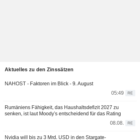
Aktuelles zu den Zinssätzen
NAHOST - Faktoren im Blick - 9. August
05:49
RE
Rumäniens Fähigkeit, das Haushaltsdefizit 2027 zu
senken, ist laut Moody's entscheidend für das Rating
08.08.
RE
Nvidia will bis zu 3 Mrd. USD in den Stargate-