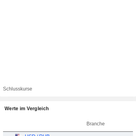
Schlusskurse
Werte im Vergleich
Branche