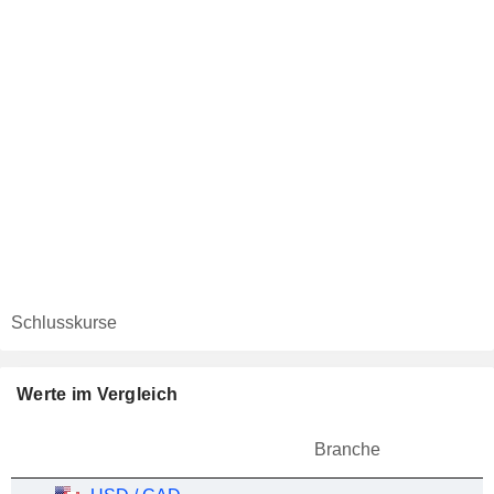
Schlusskurse
Werte im Vergleich
Branche